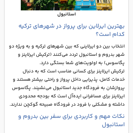
استانبول
بهترین ایرلاین برای پرواز در شهرهای ترکیه
کدام است؟
انتخاب بین دو ایرلاینی که بین شهرهای ترکیه و به ویژه دو
شهر بدروم و استانبول تردد می‌کنند (ترکیش ایرلاینز و
پگاسوس) به اولویت‌های شما بستگی دارد.
ترکیش ایرلاینز برای کسانی مناسب است که به دنبال
خدمات کامل، پذیرایی داخل پرواز و راحتی بیشتر هستند و
پروازشان به فرودگاه جدید استانبول می‌نشیند. پگاسوس
ایرلاینز برای مسافرانی ایده‌آل است که بودجه محدودی
داشته و مشکلی با فرود در فرودگاه صبیحه گوکچن ندارند.
نکات مهم و کاربردی برای سفر بین بدروم و
استانبول