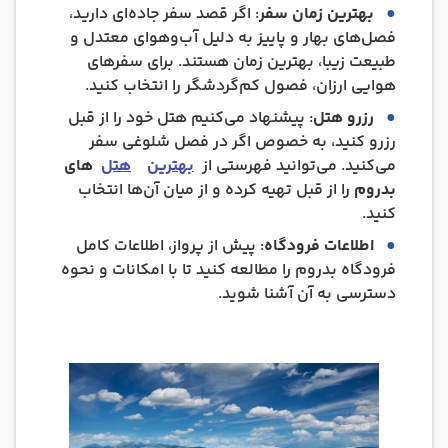
بهترین زمان سفر
: اگر قصد سفر جاده‌ای دارید،
فصل‌های بهار و پاییز به دلیل آب‌وهوای معتدل و
طبیعت زیبا، بهترین زمان هستند. برای سفرهای
هوایی ارزان، فصول کم‌گردشگر را انتخاب کنید.
رزرو هتل
: پیشنهاد می‌کنیم هتل خود را از قبل
رزرو کنید، به خصوص اگر در فصل شلوغی سفر
می‌کنید. می‌توانید فهرستی از
بهترین
هتل‌
های
بدروم
را از قبل تهیه کرده و از میان آن‌ها انتخاب
کنید.
اطلاعات فرودگاه
: پیش از پرواز، اطلاعات کامل
فرودگاه بدروم را مطالعه کنید تا با امکانات و نحوه
دسترسی به آن آشنا شوید.