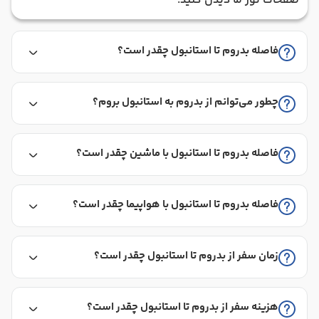
صفحات تور ما دیدن کنید.
فاصله بدروم تا استانبول چقدر است؟
چطور می‌توانم از بدروم به استانبول بروم؟
فاصله بدروم تا استانبول با ماشین چقدر است؟
فاصله بدروم تا استانبول با هواپیما چقدر است؟
زمان سفر از بدروم تا استانبول چقدر است؟
هزینه سفر از بدروم تا استانبول چقدر است؟