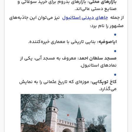
بازارهای محلی:
بازارهای بدروم برای خرید سوغاتی و
صنایع دستی عالی‌اند.
از جمله
جاهای دیدنی استانبول
نیز می‌توان این جاذبه‌های
مشهور را نام برد:
ایاصوفیه:
بنایی تاریخی با معماری خیره‌کننده.
مسجد سلطان احمد:
معروف به مسجد آبی، یکی از
نمادهای استانبول.
کاخ توپکاپی:
موزه‌ای که تاریخ عثمانی را به نمایش
می‌گذارد.