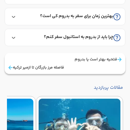
بهترین زمان برای سفر به بدروم کی است؟
چرا باید از بدروم به استانبول سفر کنم؟
فتحیه بهتر است یا بدروم
فاصله مرز بازرگان تا ازمیر ترکیه
مقالات پربازدید