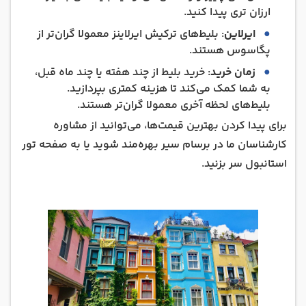
ارزان تری پیدا کنید.
ایرلاین
: بلیط‌های ترکیش ایرلاینز معمولا گران‌تر از
پگاسوس هستند.
زمان خرید
: خرید بلیط از چند هفته یا چند ماه قبل،
به شما کمک می‌کند تا هزینه کمتری بپردازید.
بلیط‌های لحظه آخری معمولا گران‌تر هستند.
برای پیدا کردن بهترین قیمت‌ها، می‌توانید از مشاوره
کارشناسان ما در برسام سیر بهره‌مند شوید یا به صفحه تور
استانبول سر بزنید.