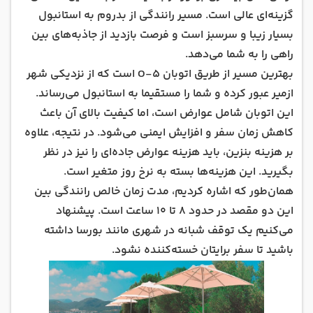
گزینه‌ای عالی است. مسیر رانندگی از بدروم به استانبول
بسیار زیبا و سرسبز است و فرصت بازدید از جاذبه‌های بین
راهی را به شما می‌دهد.
بهترین مسیر از طریق اتوبان O-5 است که از نزدیکی شهر
ازمیر عبور کرده و شما را مستقیما به استانبول می‌رساند.
این اتوبان شامل عوارض است، اما کیفیت بالای آن باعث
کاهش زمان سفر و افزایش ایمنی می‌شود. در نتیجه، علاوه
بر هزینه بنزین، باید هزینه عوارض جاده‌ای را نیز در نظر
بگیرید. این هزینه‌ها بسته به نرخ روز متغیر است.
همان‌طور که اشاره کردیم، مدت زمان خالص رانندگی بین
این دو مقصد در حدود 8 تا 10 ساعت است. پیشنهاد
می‌کنیم یک توقف شبانه در شهری مانند بورسا داشته
باشید تا سفر برایتان خسته‌کننده نشود.