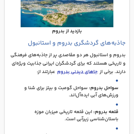
بازدید از بدروم
جاذبه‌های گردشگری بدروم و استانبول
بدروم و استانبول هر دو مقاصدی پر از جاذبه‌های فرهنگی
و تاریخی هستند که برای گردشگران ایرانی جذابیت ویژه‌ای
دارند. برخی از
جاهای دیدنی بدروم
عبارتند از:
سواحل بدروم:
سواحل گومبت و بیتز برای شنا و
ورزش‌های آبی ایده‌آل‌اند.
قلعه بدروم:
این قلعه تاریخی میزبان موزه
باستان‌شناسی زیرآبی است.