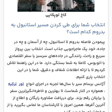
کاخ توپکاپی
انتخاب شما برای طی کردن مسیر استانبول به
بدروم کدام است؟
پیمودن فاصله بدروم تا استانبول، چه از آسمان و چه در
جاده، خود یک ماجراجویی جذاب است. انتخاب بین پرواز
سریع و راحت، رانندگی در جاده‌های سرسبز یا سفر اقتصادی
با اتوبوس، کاملا به شما بستگی دارد. ما در این راهنما تلاش
کردیم تا با ارائه اطلاعات شفاف و دقیق، شما را در این
انتخاب یاری کنیم.
آژانس برسام سیر با سال‌ها تجربه در اجرای انواع
تور
ترکیه
، همواره در کنار شماست تا بهترین و خاطره‌انگیزترین سفر
را برایتان رقم بزند. برای دریافت مشاوره رایگان و اطلاع از
آخرین آفرها، همین امروز با کارشناسان ما تماس بگیرید یا از