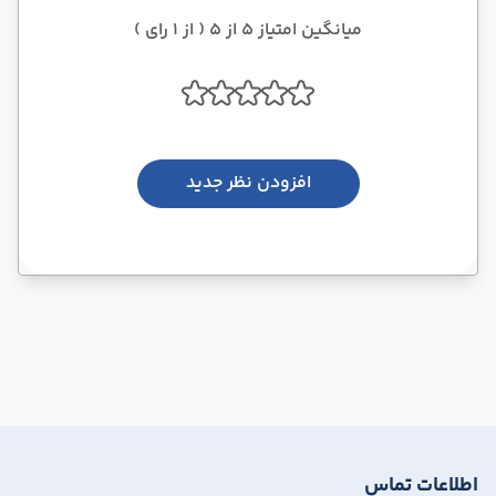
میانگین امتیاز 5 از 5 ( از 1 رای )
افزودن نظر جدید
اطلاعات تماس