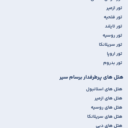
تور ازمیر
تور فتحیه
تور تایلند
تور روسیه
تور سریلانکا
تور اروپا
تور بدروم
هتل های پرطرفدار برسام سیر
هتل های استانبول
هتل های ازمیر
هتل های روسیه
هتل های سریلانکا
هتل های دبی