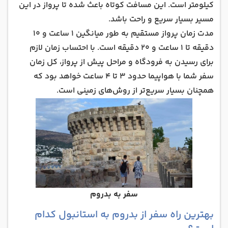
کیلومتر است. این مسافت کوتاه باعث شده تا پرواز در این
مسیر بسیار سریع و راحت باشد.
مدت زمان پرواز مستقیم به طور میانگین 1 ساعت و 10
دقیقه تا 1 ساعت و 20 دقیقه است. با احتساب زمان لازم
برای رسیدن به فرودگاه و مراحل پیش از پرواز، کل زمان
سفر شما با هواپیما حدود 3 تا 4 ساعت خواهد بود که
همچنان بسیار سریع‌تر از روش‌های زمینی است.
سفر به بدروم
بهترین راه سفر از بدروم به استانبول کدام