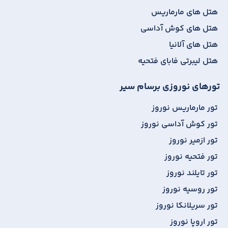
هتل های مارماریس
هتل های کوش آداسی
هتل های آلانیا
هتل لیبرتی فابای فتحیه
تورهای نوروزی برسام سیر
تور مارماریس نوروز
تور کوش آداسی نوروز
تور ازمیر نوروز
تور فتحیه نوروز
تور تایلند نوروز
تور روسیه نوروز
تور سریلانکا نوروز
تور اروپا نوروز