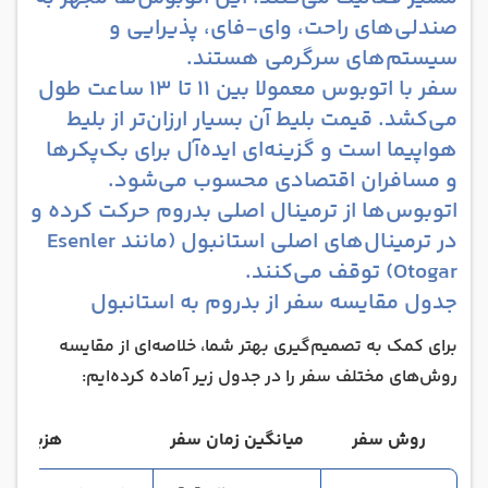
صندلی‌های راحت، وای-فای، پذیرایی و
سیستم‌های سرگرمی هستند.
سفر با اتوبوس معمولا بین 11 تا 13 ساعت طول
می‌کشد. قیمت بلیط آن بسیار ارزان‌تر از بلیط
هواپیما است و گزینه‌ای ایده‌آل برای بک‌پکرها
و مسافران اقتصادی محسوب می‌شود.
اتوبوس‌ها از ترمینال اصلی بدروم حرکت کرده و
در ترمینال‌های اصلی استانبول (مانند Esenler
Otogar) توقف می‌کنند.
جدول مقایسه سفر از بدروم به استانبول
برای کمک به تصمیم‌گیری بهتر شما، خلاصه‌ای از مقایسه
روش‌های مختلف سفر را در جدول زیر آماده کرده‌ایم:
روش سفر
میانگین زمان سفر
هزینه (ت