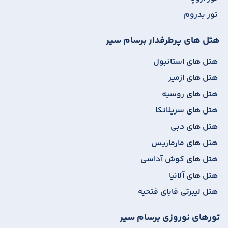
تور بدروم
هتل های پرطرفدار برسام سیر
هتل های استانبول
هتل های ازمیر
هتل های روسیه
هتل های سریلانکا
هتل های دبی
هتل های مارماریس
هتل های کوش آداسی
هتل های آلانیا
هتل لیبرتی فابای فتحیه
تورهای نوروزی برسام سیر