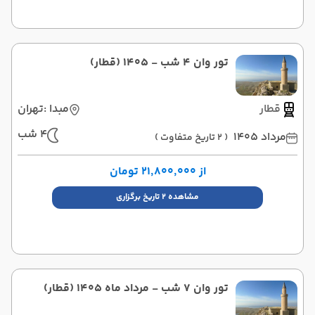
تور وان 4 شب - 1405 (قطار)
قطار
مبدا :
تهران
4 شب
مرداد 1405
( 2 تاریخ متفاوت )
از ۲۱٬۸۰۰٬۰۰۰ تومان
مشاهده 2 تاریخ برگزاری
تور وان 7 شب - مرداد ماه 1405 (قطار)