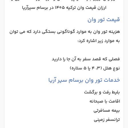
ارزان قیمت وان ترکیه 1405 در برسام سیرآریا
قیمت تور وان
هزینه تور وان به موارد گوناگونی بستگی دارد که می توان
به موارد زیر اشاره کرد:
فصلی که قصد سفر به آن جا را دارید
نوع هتل (3، 4 یا 5 ستاره)
خدمات تور وان برسام سیر آریا
بلیط رفت و برگشت
اقامت با صبحانه
بیمه مسافرتی
ترانسفر زمینی