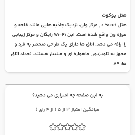
هتل یوکوت
هتل Yakut در مرکز وان، نزدیک جاذبه هایی مانند قلعه و
موزه ون واقع شده است. این Wi-Fi رایگان و مرکز زیبایی
را ارائه می دهد. اتاق ها دارای یک طراحی منحصر به فرد و
مجهز به تلویزیون ماهواره ای و مینیبار هستند. تعداد اتاق
ها: 80.
به این صفحه چه امتیازی می دهید؟
میانگین امتیاز 3 از 5 ( از 4 رای )