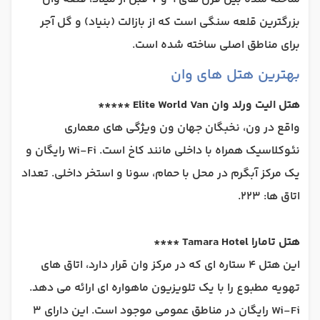
بزرگترین قلعه سنگی است که از بازالت (بنیاد) و گل آجر
برای مناطق اصلی ساخته شده است.
بهترین هتل های وان
هتل الیت ورلد وان Elite World Van *****
واقع در ون، نخبگان جهان ون ویژگی های معماری
نئوکلاسیک همراه با داخلی مانند کاخ است. Wi-Fi رایگان و
یک مرکز آبگرم در محل با حمام، سونا و استخر داخلی. تعداد
اتاق ها: 223.
هتل تامارا Tamara Hotel ****
این هتل 4 ستاره ای که در مرکز وان قرار دارد، اتاق های
تهویه مطبوع را با یک تلویزیون ماهواره ای ارائه می دهد.
Wi-Fi رایگان در مناطق عمومی موجود است. این دارای 3