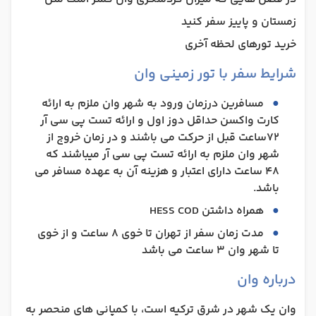
زمستان و پاییز سفر کنید
خرید تورهای لحظه آخری
شرایط سفر با تور زمینی وان
مسافرین درزمان ورود به شهر وان ملزم به ارائه
کارت واکسن حداقل دوز اول و ارائه تست پی سی آر
72ساعت قبل از حرکت می باشند و در زمان خروج از
شهر وان ملزم به ارائه تست پی سی آر میباشند که
48 ساعت دارای اعتبار و هزینه آن به عهده مسافر می
باشد.
همراه داشتن HESS COD
مدت زمان سفر از تهران تا خوی 8 ساعت و از خوی
تا شهر وان 3 ساعت می باشد
درباره وان
وان یک شهر در شرق ترکیه است، با کمپانی های منحصر به