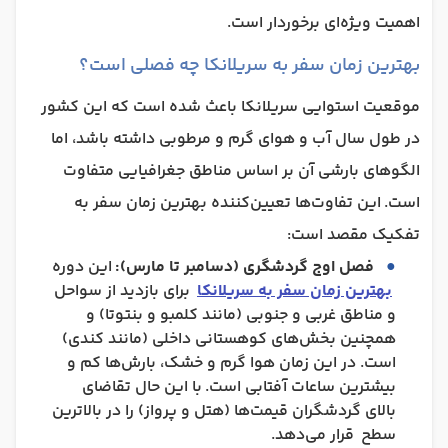
اهمیت ویژه‌ای برخوردار است.
بهترین زمان سفر به سریلانکا چه فصلی است؟
موقعیت استوایی سریلانکا باعث شده است که این کشور
در طول سال آب و هوای گرم و مرطوبی داشته باشد، اما
الگوهای بارشی آن بر اساس مناطق جغرافیایی متفاوت
است.
این تفاوت‌ها تعیین‌کننده بهترین زمان سفر به
تفکیک مقصد است:
فصل اوج گردشگری (دسامبر تا مارس):
این دوره
بهترین زمان سفر به سریلانکا
برای بازدید از سواحل
و مناطق غربی و جنوبی (مانند کلمبو و بنتوتا) و
همچنین بخش‌های کوهستانی داخلی (مانند کندی)
است. در این زمان هوا گرم و خشک، بارش‌ها کم و
بیشترین ساعات آفتابی است. با این حال تقاضای
بالای گردشگران قیمت‌ها (هتل و پرواز) را در بالاترین
سطح قرار می‌دهد.