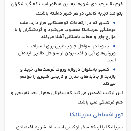
فرم تقسیم‌بندی شهرها به‌ این منظور است که گردشگران
بتوانند تجربه کاملی در هر شهر داشته باشند:
کندی که در ارتفاعات کوهستانی قرار دارد، قلب
فرهنگی سریلانکا محسوب می‌شود و گردشگران را با
مزارع چای و معابد باستانی آشنا می‌کند
بنتوتا در سواحل جنوب غربی برای استراحت،
ورزش‌های آبی و لذت بردن از سواحل طلایی ایده‌آل
است
کلمبو به‌عنوان دروازه ورود، فرصت‌های خرید و
بازدید از جاذبه‌های مدرن و تاریخی شهری را فراهم
می‌کند
این ترکیب تضمین می‌کند که سفرتان هم از بعد تفریحی و
هم فرهنگی غنی باشد.
تور اقساطی سریلانکا
سریلانکا با اینکه سفر لوکسی است، اما شرایط اقتصادی