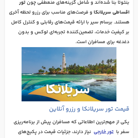
بنتوتا بنا شده‌اند و شامل گزینه‌های منعطفی چون
تور
اقساطی سریلانکا
و فرصت‌های مناسب برای رزرو لحظه آخری
هستند. برسام سیر با ارائه قیمت‌های رقابتی و کنترل کامل
بر کیفیت خدمات، تضمین‌کننده تجربه‌ای لوکس و بدون
دغدغه برای مسافران است.
قیمت تور سریلانکا و رزرو آنلاین
یکی از مهم‌ترین اطلاعاتی که مسافران پیش از برنامه‌ریزی
سفر با
تور خارجی
نیاز دارند، جزئیات قیمت در پکیج‌های