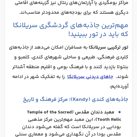
مراکز بومگردی یا آپارتمان‌های رنتال نیز گزینه‌های اقامتی
دیگری هستند که برای بودجه‌های محدودتر مناسب‌اند.
مهم‌ترین جاذبه‌های گردشگری سریلانکا
که باید در تور ببینید!
تور ترکیبی سریلانکا
به مسافران امکان می‌دهد از جاذبه‌های
کلیدی فرهنگی، طبیعی و ساحلی شهرهای کندی، کلمبو و
بنتوتا بازدید کنند و با فرهنگ بومی و اقلیم منطقه آشناتر
شوند.
جاهای دیدنی سریلانکا
را به تفکیک شهر در ادامه
آورده‌ایم:
جاذبه‌های کندی (Kandy)؛ مرکز فرهنگ و تاریخ
معبد دندان مقدس (Temple of the Sacred
Tooth Relic):
این معبد مهم‌ترین مرکز مذهبی
بودایی در سریلانکا است که گفته می‌شود دندان
مقدس بودا در آن نگهداری می‌شود و معماری سنتی