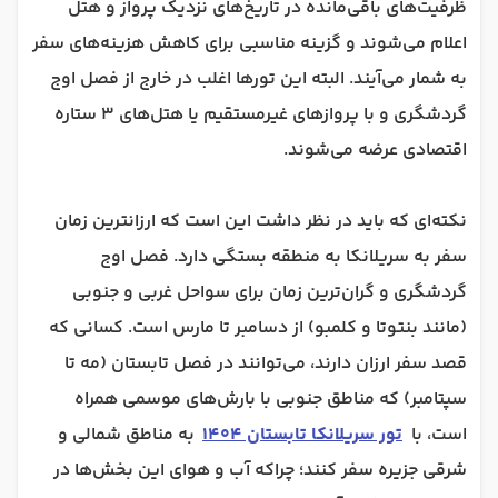
ظرفیت‌های باقی‌مانده در تاریخ‌های نزدیک پرواز و هتل
اعلام می‌شوند و گزینه مناسبی برای کاهش هزینه‌های سفر
به شمار می‌آیند. البته این تورها اغلب در خارج از فصل اوج
گردشگری و با پروازهای غیرمستقیم یا هتل‌های ۳ ستاره
اقتصادی عرضه می‌شوند.
نکته‌ای که باید در نظر داشت این است که ارزانترین زمان
سفر به سریلانکا به منطقه بستگی دارد. فصل اوج
گردشگری و گران‌ترین زمان برای سواحل غربی و جنوبی
(مانند بنتوتا و کلمبو) از دسامبر تا مارس است. کسانی که
قصد سفر ارزان دارند، می‌توانند در فصل تابستان (مه تا
سپتامبر) که مناطق جنوبی با بارش‌های موسمی همراه
است، با
تور سریلانکا تابستان 1404
به مناطق شمالی و
شرقی جزیره سفر کنند؛ چراکه آب و هوای این بخش‌ها در