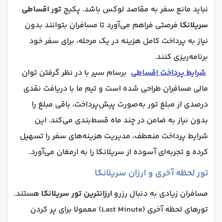
نباید مانع سفر به مقاصد لوکس باشد. پکیج
تور اقساطی
سریلانکا
فرصتی فراهم می‌آورد تا مسافران بتوانند بدون
نیاز به پرداخت کامل هزینه در یک مرحله، برای سفر خود
برنامه‌ریزی کنند.
شرایط پرداخت اقساطی
برسام سیر با در نظر گرفتن توان
مالی مسافران طراحی شده است و تیم ما با دریافت نقدی
درصدی از مبلغ تور به‌صورت پیش‌پرداخت، باقی مبلغ را
بدون نیاز به ضامن در چند ماه قسط‌بندی می‌کند. این
شرایط پرداخت منعطف، مدیریت هزینه‌های سفر را تسهیل
کرده و تجربه‌ای آسوده از سریلانکا را به ارمغان می‌آورد.
تور لحظه آخری و ارزان سریلانکا
مسافران زیادی به دنبال رزرو
ارزانترین تور سریلانکا
هستند.
تورهای لحظه آخری (Last Minute) معمولا برای پر کردن