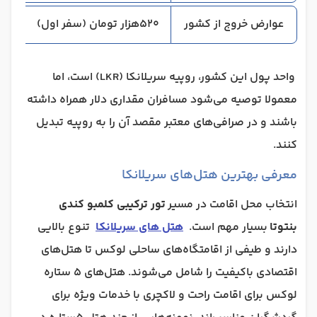
عوارض خروج از کشور
520هزار تومان (سفر اول)
واحد پول این کشور، روپیه سریلانکا (LKR) است، اما
معمولا توصیه می‌شود مسافران مقداری دلار همراه داشته
باشند و در صرافی‌های معتبر مقصد آن را به روپیه تبدیل
کنند.
معرفی بهترین هتل‌های سریلانکا
انتخاب محل اقامت در مسیر
تور ترکیبی کلمبو کندی
بنتوتا
بسیار مهم است.
هتل‌ های سریلانکا
تنوع بالایی
دارند و طیفی از اقامتگاه‌های ساحلی لوکس تا هتل‌های
اقتصادی باکیفیت را شامل می‌شوند. هتل‌های ۵ ستاره
لوکس برای اقامت راحت و لاکچری با خدمات ویژه برای