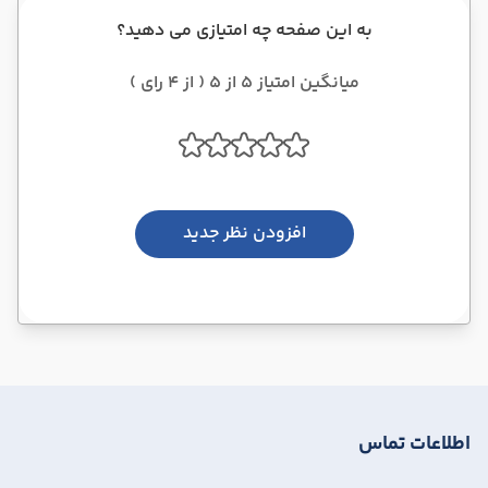
به این صفحه چه امتیازی می دهید؟
میانگین امتیاز 5 از 5 ( از 4 رای )
افزودن نظر جدید
اطلاعات تماس