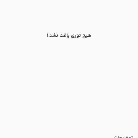
هیچ توری یافت نشد !