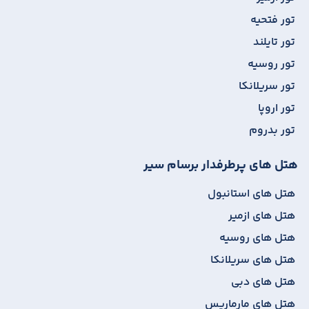
تور فتحیه
تور تایلند
تور روسیه
تور سریلانکا
تور اروپا
تور بدروم
هتل های پرطرفدار برسام سیر
هتل های استانبول
هتل های ازمیر
هتل های روسیه
هتل های سریلانکا
هتل های دبی
هتل های مارماریس