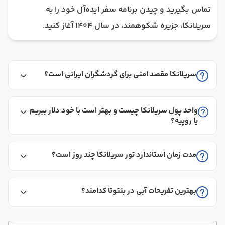
تماس بگیرید و چیدن برنامه سفر ایده‌آل خود را به
سریلانکا، جزیره شکوهمند، در سال 1404 آغاز کنید.
سریلانکا مقصد امنی برای گردشگران ایرانی است؟
واحد پول سریلانکا چیست و بهتر است با خود دلار ببریم
یا روپیه؟
مدت زمان استاندارد تور سریلانکا چند روز است؟
بهترین تفریحات آبی در بنتوتا کدامند؟