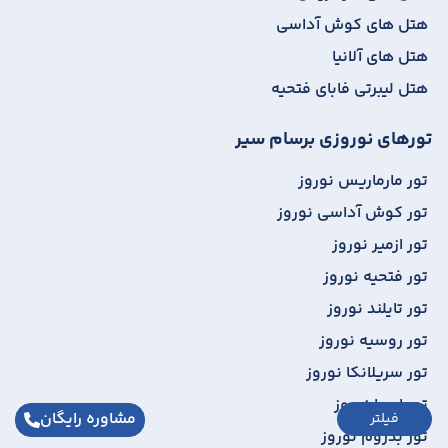
هتل های کوش آداسی
هتل های آلانیا
هتل لیبرتی فابای فتحیه
تورهای نوروزی برسام سیر
تور مارماریس نوروز
تور کوش آداسی نوروز
تور ازمیر نوروز
تور فتحیه نوروز
تور تایلند نوروز
تور روسیه نوروز
تور سریلانکا نوروز
تور اروپا نوروز
مشاوره رایگان
فیلتر
تور بدروم نوروز