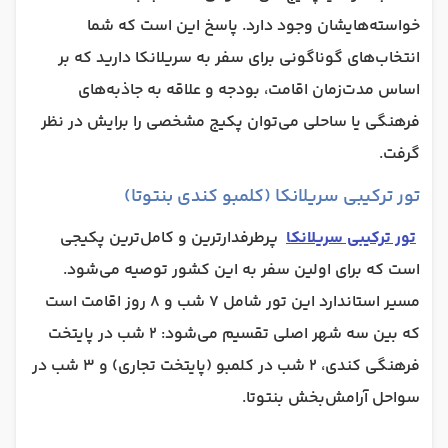
خواسته‌هایشان وجود دارد. پاسخ این است که شما
انتخاب‌های گوناگونی برای سفر به سریلانکا دارید که بر
اساس مدت‌زمان اقامت، بودجه و علاقه به جاذبه‌های
فرهنگی یا ساحلی می‌توان پکیج مشخصی را برایش در نظر
گرفت.
تور ترکیبی سریلانکا (کلمبو کندی بنتوتا)
تور ترکیبی سریلانکا
پرطرفدارترین و کامل‌ترین پکیجی
است که برای اولین سفر به این کشور توصیه می‌شود.
مسیر استاندارد این تور شامل ۷ شب و ۸ روز اقامت است
که بین سه شهر اصلی تقسیم می‌شود: ۲ شب در پایتخت
فرهنگی کندی، ۲ شب در کلمبو (پایتخت تجاری) و ۳ شب در
سواحل آرامش‌بخش بنتوتا.