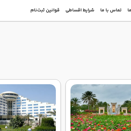
ا
تماس با ما
شرایط اقساطی
قوانین ثبت‌نام