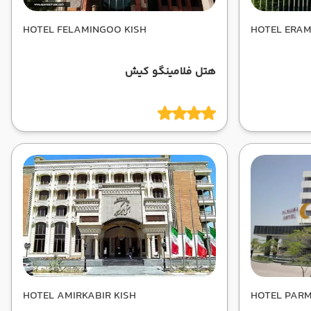
HOTEL FELAMINGOO KISH
HOTEL ERAM
هتل فلامینگو کیش
HOTEL AMIRKABIR KISH
HOTEL PARM