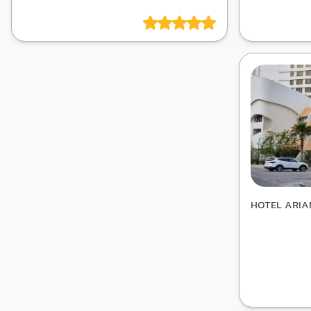
HOTEL ARIA