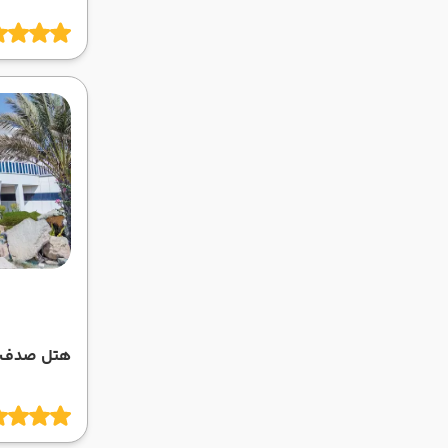
هتل صدف 