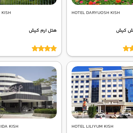
 KISH
HOTEL DARYUOSH KISH
وش کیش
هتل ارم کیش
IDA KISH
HOTEL LILIYUM KISH