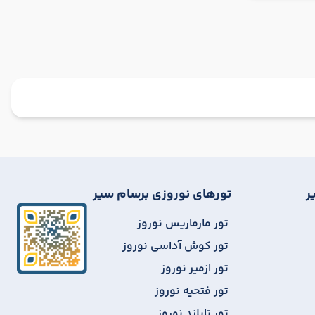
ر
تورهای نوروزی برسام سیر
تور مارماریس نوروز
تور کوش آداسی نوروز
تور ازمیر نوروز
تور فتحیه نوروز
تور تایلند نوروز