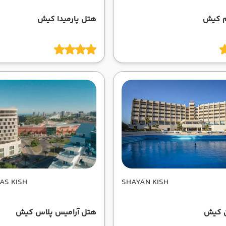
م کیش
هتل پارمیدا کیش
AS KISH
SHAYAN KISH
 کیش
هتل آرامیس پلاس کیش