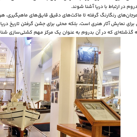
روم در ارتباط با دریا آشنا شوند.
رجان‌های رنگارنگ گرفته تا ماکت‌های دقیق قایق‌های ماهیگیری، هر 
برای نمایش آثار هنری است، بلکه محلی برای جشن گرفتن تاریخ دریانو
گذشته‌ای که در آن بدروم به عنوان یک مرکز مهم کشتی‌سازی شناخ