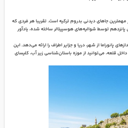
از مهمترین جاهای دیدنی بدروم ترکیه است. تقریبا هر فردی که
ن پانزدهم توسط شوالیه‌های هوسپیتالر ساخته شده، یادآور
ای پانوراما از شهر، دریا و جزایر اطراف را ارائه می‌دهد. این
اخل قلعه، می‌توانید از موزه باستان‌شناسی زیر آب، کلیسای