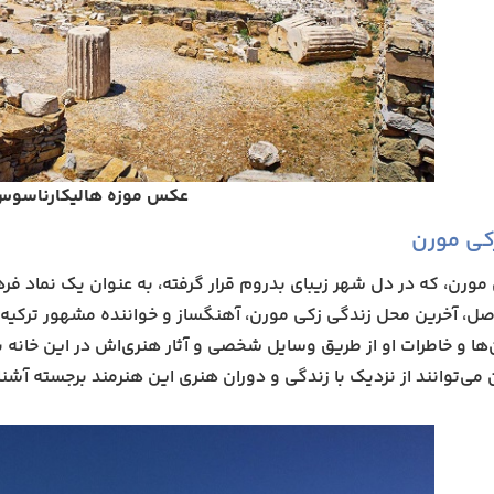
عکس موزه هالیکارناسوس
کی مورن
 مورن، که در دل شهر زیبای بدروم قرار گرفته، به عنوان یک نماد 
، آخرین محل زندگی زکی مورن، آهنگساز و خواننده مشهور ترکیه است که در سال
ها و خاطرات او از طریق وسایل شخصی و آثار هنری‌اش در این خانه ب
 می‌توانند از نزدیک با زندگی و دوران هنری این هنرمند برجسته آشنا