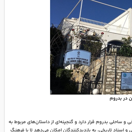
ن در بدروم
و ساحلی بدروم قرار دارد و گنجینه‌ای از داستان‌های مربوط به
و اسناد تاریخی، به بازدیدکنندگان امکان می‌دهد تا با فرهنگ