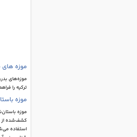
موزه‌ های 
موزه‌های بدرو
ترکیه را فراه
موزه باستا
استفاده می‌شد