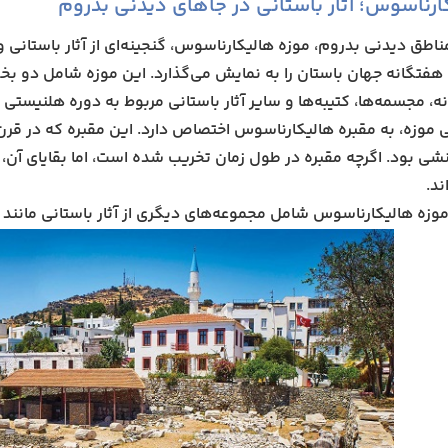
ارناسوس؛ آثار باستانی در جاهای دیدنی بدروم
ناطق دیدنی بدروم، موزه هالیکارناسوس، گنجینه‌ای از آثار باستانی
 هفتگانه جهان باستان را به نمایش می‌گذارد. این موزه شامل دو 
، مجسمه‌ها، کتیبه‌ها و سایر آثار باستانی مربوط به دوره هلنیستی
موزه، به مقبره هالیکارناسوس اختصاص دارد. این مقبره که در قرن 
ی بود. اگرچه مقبره در طول زمان تخریب شده است، اما بقایای آن، ا
ند.
 موزه هالیکارناسوس شامل مجموعه‌های دیگری از آثار باستانی مانند 