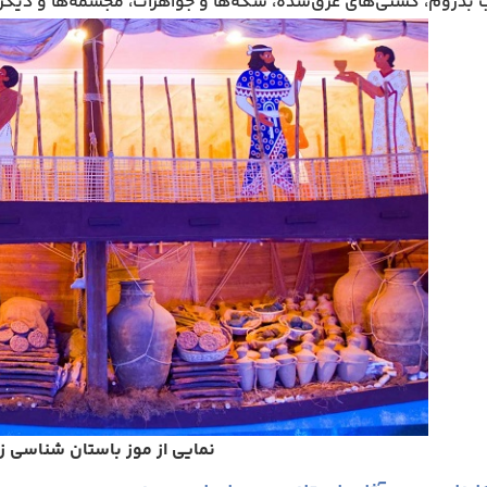
 بدروم، کشتی‌های غرق‌شده، سکه‌ها و جواهرات، مجسمه‌ها و دیگر آ
نمایی از موز باستان شناسی ز