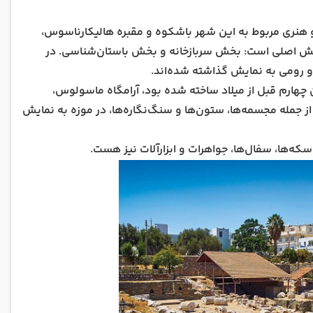
 و هنری مربوط به این شهر باشکوه و مقبره هالیکارناسوس،
بخش اصلی است: بخش سربازخانه و بخش باستان‌شناسی. در
 و رومی به نمایش گذاشته شده‌اند.
چهارم قبل از میلاد ساخته شده بود، آرامگاه ماسولوس،
ز جمله مجسمه‌ها، ستون‌ها و سنگ‌نگاره‌ها، در موزه به نمایش
سکه‌ها، سفال‌ها، جواهرات و ابزارآلات نیز هست.