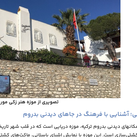
تصویری از موزه هنر زکی مور
ی؛ آشنایی با فرهنگ در جاهای دیدنی بدروم
کانهای دیدنی بدروم ترکیه، موزه دریایی است که در قلب شهر تاریخی 
شتی‌سازی است. این موزه با نمایش اشیای باستانی، ماکت‌های کشتی 