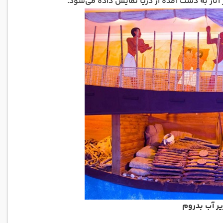
ثار به دست آمده از دریا نمایش داده می‌شود.
یر آب بدروم