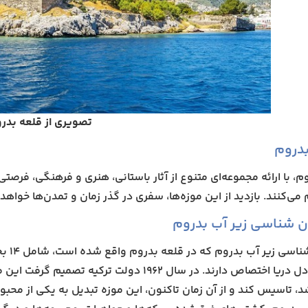
تصویری از قلعه بدر
بدروم
م، با ارائه مجموعه‌ای متنوع از آثار باستانی، هنری و فرهنگی، فرصتی
م می‌کنند. بازدید از این موزه‌ها، سفری در گذر زمان و تمدن‌ها خواه
ن شناسی زیر آب بدروم
موزه 
کشف‌شده از دل دریا اختصاص دارند. در سال ۱۹۶۲ د
، تاسیس کند و از آن زمان تاکنون، این موزه تبدیل به یکی از محب