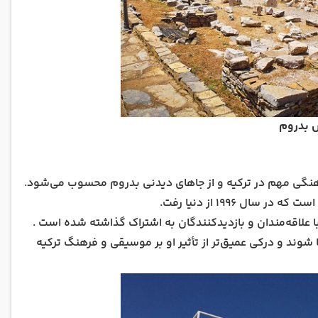
 بدروم
فرهنگی مهم در ترکیه و از جاهای دیدنی بدروم محسوب می‌شود.
 ۱۹۹۶ از دنیا رفت.
ا علاقه‌مندان و بازدیدکنندگان به اشتراک گذاشته شده است .
 شوند و درکی عمیق‌تر از تأثیر او بر موسیقی و فرهنگ ترکیه