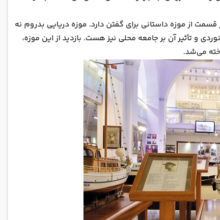
قسمت از موزه داستانی برای گفتن دارد. موزه دریایی بدروم نه
ردی و تأثیر آن بر جامعه محلی نیز هست. بازدید از این موزه،
ته می‌شد.