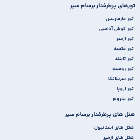
تورهای پرطرفدار برسام سیر
تور مارماریس
تور کوش آداسی
تور ازمیر
تور فتحیه
تور تایلند
تور روسیه
تور سریلانکا
تور اروپا
تور بدروم
هتل های پرطرفدار برسام سیر
هتل های استانبول
هتل های ازمیر