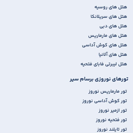
هتل های روسیه
هتل های سریلانکا
هتل های دبی
هتل های مارماریس
هتل های کوش آداسی
هتل های آلانیا
هتل لیبرتی فابای فتحیه
تورهای نوروزی برسام سیر
تور مارماریس نوروز
تور کوش آداسی نوروز
تور ازمیر نوروز
تور فتحیه نوروز
تور تایلند نوروز