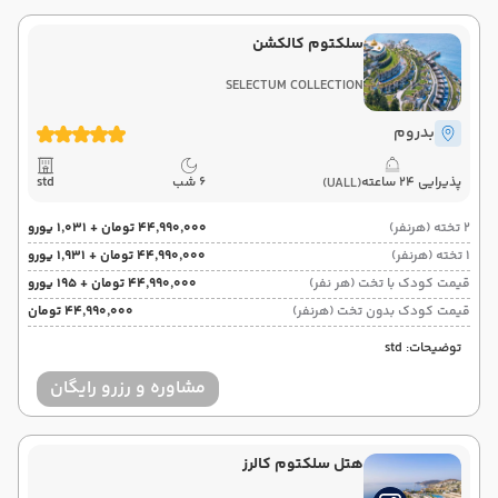
سلکتوم کالکشن
SELECTUM COLLECTION
بدروم
پذیرایی 24 ساعته
6 شب
std
(UALL)
2 تخته (هرنفر)
۴۴٬۹۹۰٬۰۰۰ تومان + ۱٬۰۳۱ یورو
1 تخته (هرنفر)
۴۴٬۹۹۰٬۰۰۰ تومان + ۱٬۹۳۱ یورو
قیمت کودک با تخت (هر نفر)
۴۴٬۹۹۰٬۰۰۰ تومان + ۱۹۵ یورو
قیمت کودک بدون تخت (هرنفر)
۴۴٬۹۹۰٬۰۰۰ تومان
توضیحات: std
مشاوره و رزرو رایگان
هتل سلکتوم کالرز