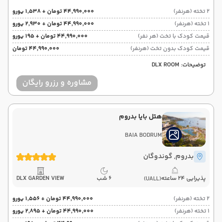
2 تخته (هرنفر)
۴۴٬۹۹۰٬۰۰۰ تومان + ۱٬۵۳۸ یورو
1 تخته (هرنفر)
۴۴٬۹۹۰٬۰۰۰ تومان + ۲٬۹۳۰ یورو
قیمت کودک با تخت (هر نفر)
۴۴٬۹۹۰٬۰۰۰ تومان + ۱۹۵ یورو
قیمت کودک بدون تخت (هرنفر)
۴۴٬۹۹۰٬۰۰۰ تومان
توضیحات: DLX ROOM
مشاوره و رزرو رایگان
هتل بایا بدروم
BAIA BODRUM
بدروم
, گوندوگان
پذیرایی 24 ساعته
6 شب
DLX GARDEN VIEW
(UALL)
2 تخته (هرنفر)
۴۴٬۹۹۰٬۰۰۰ تومان + ۱٬۵۵۶ یورو
1 تخته (هرنفر)
۴۴٬۹۹۰٬۰۰۰ تومان + ۲٬۸۹۵ یورو