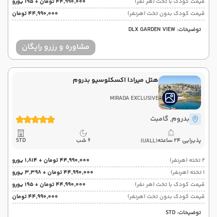
قیمت کودک با تخت (هر نفر)
۴۴٬۹۹۰٬۰۰۰ تومان + ۱۹۵ یورو
قیمت کودک بدون تخت (هرنفر)
۴۴٬۹۹۰٬۰۰۰ تومان
توضیحات: DLX GARDEN VIEW
مشاوره و رزرو رایگان
هتل میرادا اکسکلوسیو بدروم
MIRADA EXCLUSIVE
بدروم
, گامبت
پذیرایی 24 ساعته
6 شب
STD
(UALL)
2 تخته (هرنفر)
۴۴٬۹۹۰٬۰۰۰ تومان + ۱٬۸۱۴ یورو
1 تخته (هرنفر)
۴۴٬۹۹۰٬۰۰۰ تومان + ۳٬۳۹۸ یورو
قیمت کودک با تخت (هر نفر)
۴۴٬۹۹۰٬۰۰۰ تومان + ۱۹۵ یورو
قیمت کودک بدون تخت (هرنفر)
۴۴٬۹۹۰٬۰۰۰ تومان
توضیحات: STD