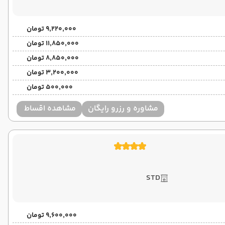
۹٬۲۲۰٬۰۰۰ تومان
۱۱٬۸۵۰٬۰۰۰ تومان
۸٬۸۵۰٬۰۰۰ تومان
۳٬۲۰۰٬۰۰۰ تومان
۵۰۰٬۰۰۰ تومان
مشاوره و رزرو رایگان
مشاهده اقساط
STD
۹٬۶۰۰٬۰۰۰ تومان