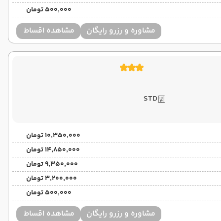
۵۰۰٬۰۰۰ تومان
مشاوره و رزرو رایگان
مشاهده اقساط
STD
۱۰٬۳۵۰٬۰۰۰ تومان
۱۴٬۸۵۰٬۰۰۰ تومان
۹٬۳۵۰٬۰۰۰ تومان
۳٬۲۰۰٬۰۰۰ تومان
۵۰۰٬۰۰۰ تومان
مشاوره و رزرو رایگان
مشاهده اقساط