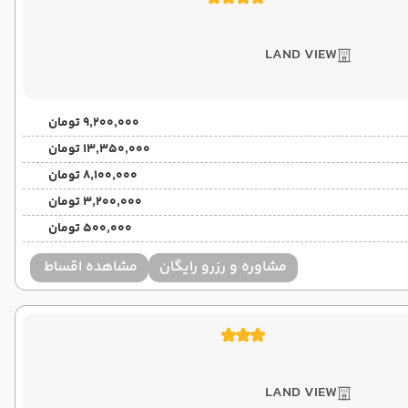
LAND VIEW
۹٬۲۰۰٬۰۰۰ تومان
۱۳٬۳۵۰٬۰۰۰ تومان
۸٬۱۰۰٬۰۰۰ تومان
۳٬۲۰۰٬۰۰۰ تومان
۵۰۰٬۰۰۰ تومان
مشاوره و رزرو رایگان
مشاهده اقساط
LAND VIEW