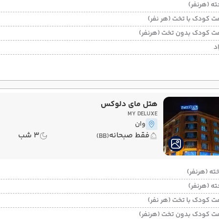
ت کودک با تخت (هر نفر)
ت کودک بدون تخت (هرنفر)
د
هتل مای دلوکس
MY DELUXE
وان
فقط صبحانه
3 شب
(BB)
ت کودک با تخت (هر نفر)
ت کودک بدون تخت (هرنفر)