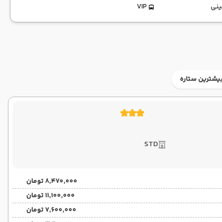
ینی
VIP
یشترین ستاره
STD
۸٬۴۷۰٬۰۰۰ تومان
۱۱٬۱۰۰٬۰۰۰ تومان
۷٬۶۰۰٬۰۰۰ تومان