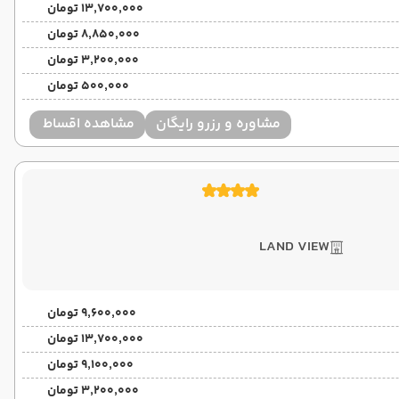
۱۳٬۷۰۰٬۰۰۰ تومان
۸٬۸۵۰٬۰۰۰ تومان
۳٬۲۰۰٬۰۰۰ تومان
۵۰۰٬۰۰۰ تومان
مشاوره و رزرو رایگان
مشاهده اقساط
LAND VIEW
۹٬۶۰۰٬۰۰۰ تومان
۱۳٬۷۰۰٬۰۰۰ تومان
۹٬۱۰۰٬۰۰۰ تومان
۳٬۲۰۰٬۰۰۰ تومان