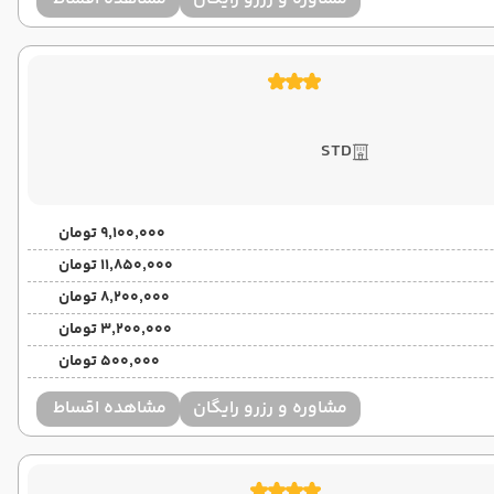
STD
۹٬۱۰۰٬۰۰۰ تومان
۱۱٬۸۵۰٬۰۰۰ تومان
۸٬۲۰۰٬۰۰۰ تومان
۳٬۲۰۰٬۰۰۰ تومان
۵۰۰٬۰۰۰ تومان
مشاوره و رزرو رایگان
مشاهده اقساط