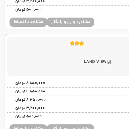
۳٬۲۰۰٬۰۰۰ تومان
۵۰۰٬۰۰۰ تومان
مشاوره و رزرو رایگان
مشاهده اقساط
LAND VIEW
۸٬۸۵۰٬۰۰۰ تومان
۱۱٬۸۵۰٬۰۰۰ تومان
۸٬۳۵۰٬۰۰۰ تومان
۳٬۲۰۰٬۰۰۰ تومان
۵۰۰٬۰۰۰ تومان
مشاوره و رزرو رایگان
مشاهده اقساط