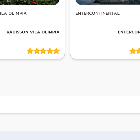
ILA OLIMPIA
ENTERCONTINENTAL
RADISSON VILA OLIMPIA
ENTERCON