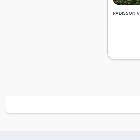
RADISSON V