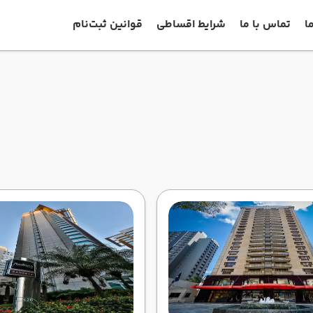
ا
تماس با ما
شرایط اقساطی
قوانین ثبت‌نام