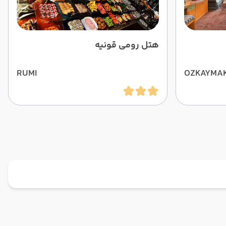
هتل رومی قونیه
RUMI
OZKAYMA