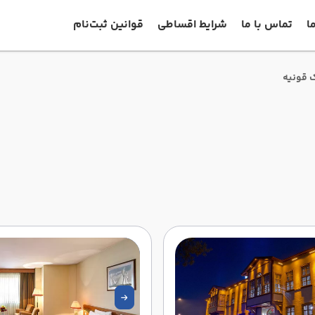
ا
تماس با ما
شرایط اقساطی
قوانین ثبت‌نام
ک قونیه