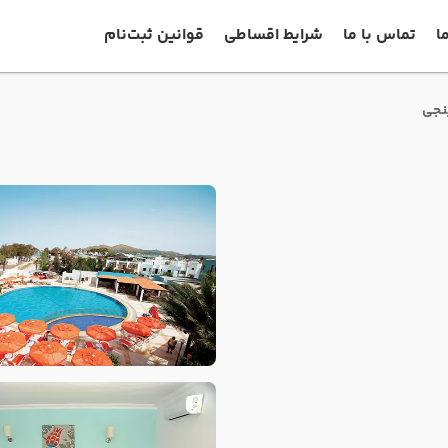
ا
تماس با ما
شرایط اقساطی
قوانین ثبت‌نام
ینجی