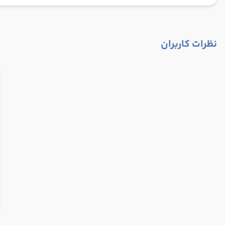
نظرات کاربران