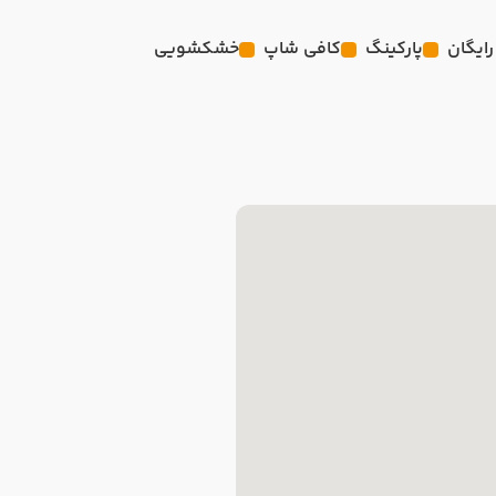
رایگان
پارکینگ
کافی شاپ
خشکشویی