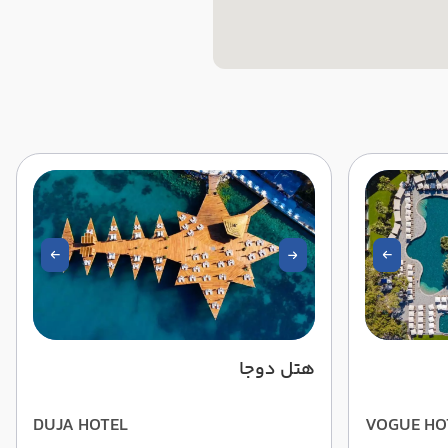
هتل دوجا
DUJA HOTEL
VOGUE HO