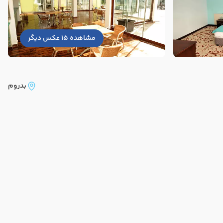
مشاهده 15 عکس دیگر
بدروم