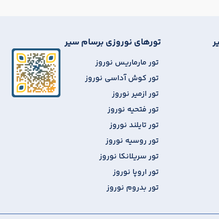
ر
تورهای نوروزی برسام سیر
تور مارماریس نوروز
تور کوش آداسی نوروز
تور ازمیر نوروز
تور فتحیه نوروز
تور تایلند نوروز
تور روسیه نوروز
تور سریلانکا نوروز
تور اروپا نوروز
تور بدروم نوروز