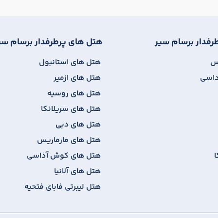
رفدار برسام سیر
هتل های پرطرفدار برسام سی
یس
هتل های استانبول
داسی
هتل های ازمیر
هتل های روسیه
هتل های سریلانکا
هتل های دبی
هتل های مارماریس
ا
هتل های کوش آداسی
هتل های آلانیا
هتل لیبرتی فابای فتحیه