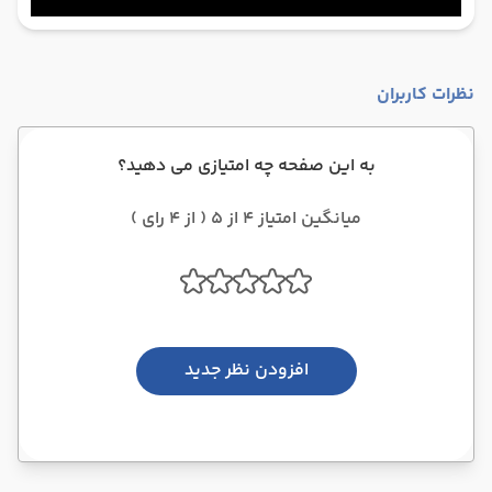
نظرات کاربران
به این صفحه چه امتیازی می دهید؟
میانگین امتیاز 4 از 5 ( از 4 رای )
افزودن نظر جدید