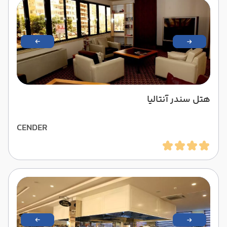
هتل سندر آنتالیا
CENDER