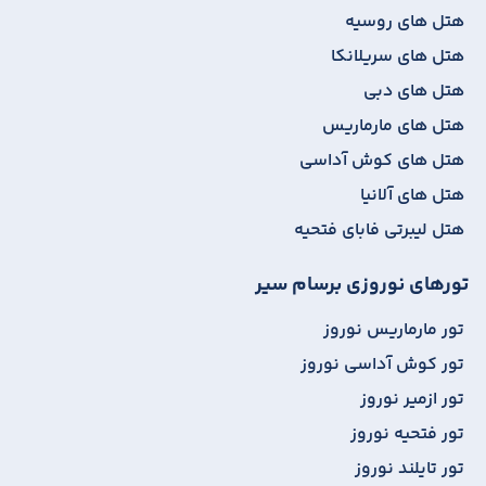
هتل های روسیه
هتل های سریلانکا
هتل های دبی
هتل های مارماریس
هتل های کوش آداسی
هتل های آلانیا
هتل لیبرتی فابای فتحیه
تورهای نوروزی برسام سیر
تور مارماریس نوروز
تور کوش آداسی نوروز
تور ازمیر نوروز
تور فتحیه نوروز
تور تایلند نوروز