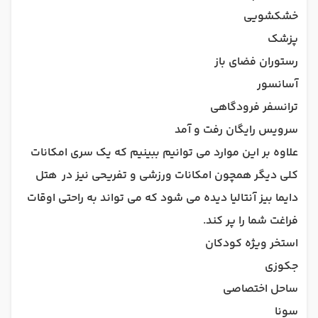
خشکشویی
پزشک
رستوران فضای باز
آسانسور
ترانسفر فرودگاهی
سرویس رایگان رفت و آمد
علاوه بر این موارد می توانیم ببینیم که یک سری امکانات
کلی دیگر همچون امکانات ورزشی و تفریحی نیز در هتل
دایما بیز آنتالیا دیده می شود که می تواند به راحتی اوقات
فراغت شما را پر کند.
استخر ویژه کودکان
جکوزی
ساحل اختصاصی
سونا