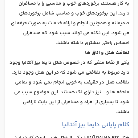
به کار هستند، برخوردهای خوب و مناسبی را با مسافران
دارند. این برخوردهای خوب و مناسب شامل برخوردهای
صمیمانه و همچنین انجام و ارائه خدمات به صورت حرفه ای
می شود. این نکته می تواند سبب شود که مسافران
احساس راحتی بیشتری داشته باشند.
نظافت هتل و اتاق ها
یکی از نقاط منفی که در خصوص هتل دایما بیز آنتالیا وجود
دارد مربوط به نظافتی می شود که در این هتل وجود دارد.
نظافت هتل در حقیقت به خوبی انجام نمی شود و تمامی
ملحفه ها و... نیز دارای لک هستند. این موضوع سبب می
شود تا بسیاری از افراد و مسافران از این بابت ناراضی
باشند.
کلام پایانی دایما بیز آنتالیا
هتل DAIMA BIZ آنتالیا یکی از هتل هایی است که در این