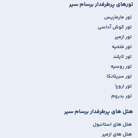
تورهای پرطرفدار برسام سیر
تور مارماریس
تور کوش آداسی
تور ازمیر
تور فتحیه
تور تایلند
تور روسیه
تور سریلانکا
تور اروپا
تور بدروم
هتل های پرطرفدار برسام سیر
هتل های استانبول
هتل های ازمیر