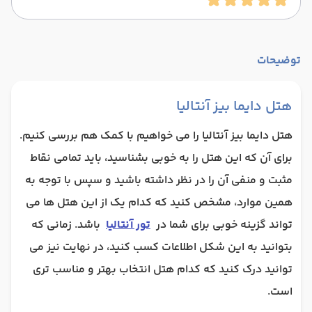
توضیحات
هتل دایما بیز آنتالیا
هتل دایما بیز آنتالیا را می خواهیم با کمک هم بررسی کنیم.
برای آن که این هتل را به خوبی بشناسید، باید تمامی نقاط
مثبت و منفی آن را در نظر داشته باشید و سپس با توجه به
همین موارد، مشخص کنید که کدام یک از این هتل ها می
تواند گزینه خوبی برای شما در
تور آنتالیا
باشد. زمانی که
بتوانید به این شکل اطلاعات کسب کنید، در نهایت نیز می
توانید درک کنید که کدام هتل انتخاب بهتر و مناسب تری
است.