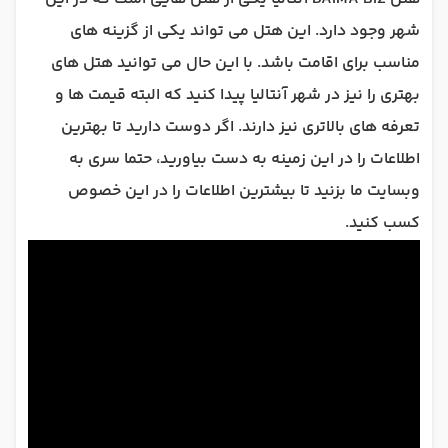
شهر وجود دارد. این هتل می تواند یکی از گزینه های
مناسب برای اقامت باشد. با این حال می توانید هتل های
بهتری را نیز در شهر آنتالیا پیدا کنید که البته قیمت ها و
تعرفه های بالاتری نیز دارند. اگر دوست دارید تا بهترین
اطلاعات را در این زمینه به دست بیاورید، حتما سری به
وبسایت ما بزنید تا بیشترین اطلاعات را در این خصوص
کسب کنید.