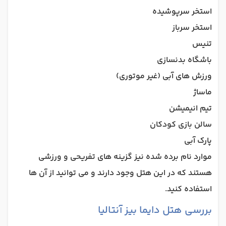
استخر سرپوشیده
استخر سرباز
تنیس
باشگاه بدنسازی
ورزش های آبی (غیر موتوری)
ماساژ
تیم انیمیشن
سالن بازی کودکان
پارک آبی
موارد نام برده شده نیز گزینه های تفریحی و ورزشی
هستند که در این هتل وجود دارند و می توانید از آن ها
استفاده کنید.
بررسی هتل دایما بیز آنتالیا