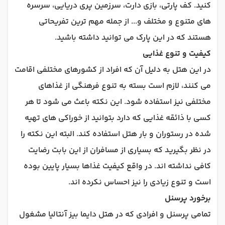
کنید. کف پارتی، بازی دارت، سرزمین پری دریایی، سرسره
های متنوع و مختلف و... از جمله مهم ترین تفریحاتی
هستند که در این پارک می توانید داشته باشید.
کیفیت و تنوع غذایی
در این هتل به دلیل آن که افراد از کشورهای مختلفی اقامت
می کنند، لازم است بسته به تنوع فرهنگی از غذاهای
مختلفی نیز استفاده شود. این نکته باعث می شود تا هر
کسی با ذائقه غذایی که دارد بتوانید از خوراکی های تهیه
شده در رستوران و بار هتل استفاده کند. البته این نکته را
در نظر بگیرید که بسیاری از مسافران از این بابت رضایت
کافی نداشته اند. در واقع کیفیت غذاها بسیار پایین بوده
است و تنوع زیادی را نیز احساس نکرده اند.
برخورد پرسنل
تمامی پرسنل و افرادی که در هتل دایما بیز آنتالیا مشغول