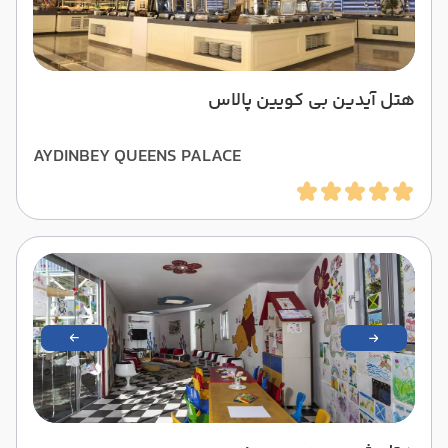
هتل آیدین بی کویین پالاس
AYDINBEY QUEENS PALACE