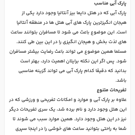
پارک آبی مناسب
پارک آبی که در هتل دایما بیز آنتالیا وجود دارد یکی از
هیجان انگیزترین پارک های آبی هتل ها در منطقه آنتالیا
است. این موضوع باعث می شود تا مسافران بتوانند ساعت
های لذت بخش و هیجان انگیزی را در این بین طی کنند.
مسلما همین موضوع می تواند باعث رضایت بیشتر مسافران
شود. پس اگر این نکته برایتان اهمیت دارد، بهتر است
بدانید که دقیقا کدام پارک آبی می تواند گزینه مناسبی
باشد.
تفریحات متنوع
علاوه بر پارک آبی و موارد و امکانات تفریحی و ورزشی که در
این هتل وجود دارد و نام برده شد، یک سری تفریحات دیگر
نیز در این هتل وجود دارد. همین موارد سبب می شوند تا
شما به راحتی بتوانید ساعت های خوشی را در اینجا سپری