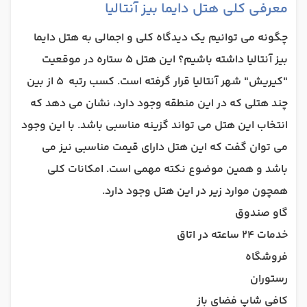
معرفی کلی هتل دایما بیز آنتالیا
چگونه می توانیم یک دیدگاه کلی و اجمالی به هتل دایما
بیز آنتالیا داشته باشیم؟ این هتل 5 ستاره در موقعیت
"کیریش" شهر آنتالیا قرار گرفته است. کسب رتبه 5 از بین
چند هتلی که در این منطقه وجود دارد، نشان می دهد که
انتخاب این هتل می تواند گزینه مناسبی باشد. با این وجود
می توان گفت که این هتل دارای قیمت مناسبی نیز می
باشد و همین موضوع نکته مهمی است. امکانات کلی
همچون موارد زیر در این هتل وجود دارد.
گاو صندوق
خدمات 24 ساعته در اتاق
فروشگاه
رستوران
کافی شاپ فضای باز