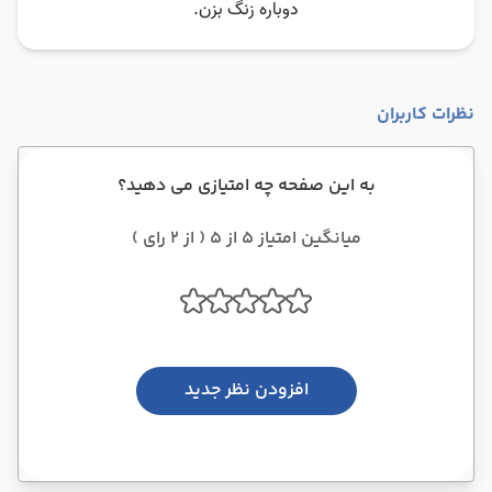
نظرات کاربران
به این صفحه چه امتیازی می دهید؟
میانگین امتیاز 5 از 5 ( از 2 رای )
افزودن نظر جدید