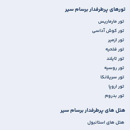
تورهای پرطرفدار برسام سیر
تور مارماریس
تور کوش آداسی
تور ازمیر
تور فتحیه
تور تایلند
تور روسیه
تور سریلانکا
تور اروپا
تور بدروم
هتل های پرطرفدار برسام سیر
هتل های استانبول