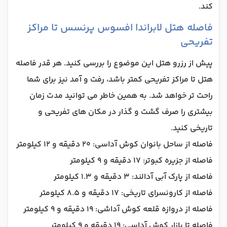
کند.
فاصله هتل لابراندا افسوس پرنسس تا مراکز
تفریحی
پیش از رزرو هتل این موضوع را بررسی کنید. هر قدر فاصله
هتل تا مراکز تفریحی کمتر باشد، رفت و آمد نیز برای شما
راحت تر خواهد شد. به همین خاطر می توانید مدت زمان
بیشتری را صرف گشت و گذار در مکان های تفریحی و
تاریخی کنید.
فاصله از ساحل بانوان کوش آداسی: 20 دقیقه و 12 کیلومتر
فاصله از جزیره کبوتر: 17 دقیقه و 9 کیلومتر
فاصله از پارک آبی آدالند: 3 دقیقه و 1.3 کیلومتر
فاصله از کارونسرای تاریخی: 17 دقیقه و 8.5 کیلومتر
فاصله از دروازه قلعه کوش آداشی: 19 دقیقه و 9 کیلومتر
فاصله تا بازار کوش آداسی: 19 دقیقه و 9 کیلومتر