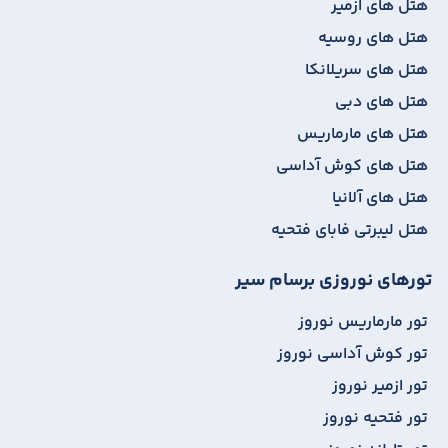
هتل های ازمیر
هتل های روسیه
هتل های سریلانکا
هتل های دبی
هتل های مارماریس
هتل های کوش آداسی
هتل های آلانیا
هتل لیبرتی فابای فتحیه
تورهای نوروزی برسام سیر
تور مارماریس نوروز
تور کوش آداسی نوروز
تور ازمیر نوروز
تور فتحیه نوروز