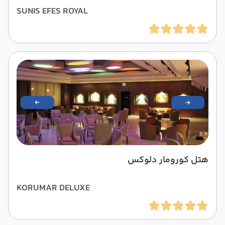
SUNIS EFES ROYAL
هتل کورومار دلوکس
KORUMAR DELUXE