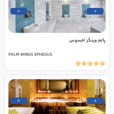
پالم وینگز افسوس
PALM WINGS EPHESUS