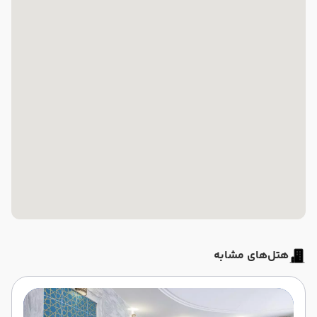
هتل‌های مشابه