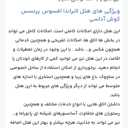
ویژگی های هتل لابراندا افسوس پرنسس
کوش آداسی
این هتل دارای امکانات کاملی است. امکانات کامل می تواند
در بخش ها اتاق ها، امکانات تفریحی و همچنین خدماتی
همچون فکس و... باشد . با این وجود در زمان تعطیلات و
اقامت در این هتل نیز می توانید کمی از کارهای خودتان را
انجام دهید. برخورداری از امکان استفاده از ساحل خصوصی
در سلچوک، باغ های زیبا و همچنین استخری با اندازه های
متوسط می تواند از دیگر ویژگی های مربوط به این هتل
باشد.
داشتن اتاق هایی با انواع خدمات مختلف و همچنین
رستوران های متفاوت، آسانسورهای شیشه ای پانوراما و...
نیز می تواند به جذابیت هرچه بیشتر و بهتر این هتل اضافه