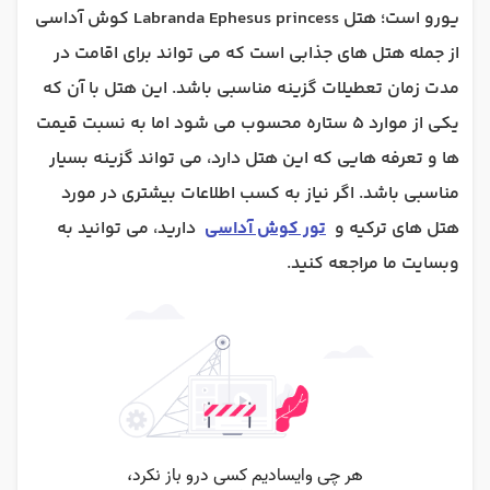
یورو است؛ هتل Labranda Ephesus princess کوش آداسی
از جمله هتل های جذابی است که می تواند برای اقامت در
مدت زمان تعطیلات گزینه مناسبی باشد. این هتل با آن که
یکی از موارد 5 ستاره محسوب می شود اما به نسبت قیمت
ها و تعرفه هایی که این هتل دارد، می تواند گزینه بسیار
مناسبی باشد. اگر نیاز به کسب اطلاعات بیشتری در مورد
هتل های ترکیه و
تور کوش آداسی
دارید، می توانید به
وبسایت ما مراجعه کنید.