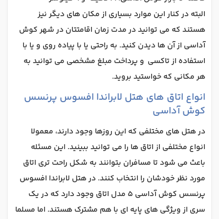
البته در کنار این موارد بسیاری از مکان های دیگر نیز
هستند که می توانید در مدت زمان اقامتتان در شهر کوش
آداسی از آن ها دیدن کنید. به راحتی یا با پیاده روی و یا با
استفاده از تاکسی
و پرداخت مبلغ مشخصی می توانید به
هر مکانی که خواستید بروید.
انواع اتاق های هتل لابراندا افسوس پرنسس
کوش آداسی
در هتل های مختلفی که این روزها وجود دارند، معمولا
انواع مختلفی از اتاق ها را می توانید ببینید. این مسئله
باعث می شود تا مسافران بتوانند به شکل راحت تری اتاق
مورد نظر خودشان را انتخاب کنند. در هتل لابراندا افسوس
پرنسس کوش آداسی 5 مدل اتاق وجود دارد که در یک
سری از ویژگی های پایه ای با هم مشترک هستند. اما مسلما