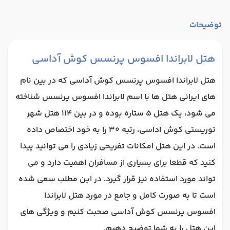
توضیحات
هتل لابراندا افسوس پرنسس کوش آداسی
هتل لابراندا افسوس پرنسس کوش آداسی که در بین نام
های ایرانی هتل ها با اسم لابراندا افسوس پرنسس شناخته
می شود، یک هتل 5 ستاره بوده و در بین 114 هتل شهر
توریستی کوش اداسی، رتبه 30 را به خود اختصاص داده
است. در این هتل امکانات تفریحی زیادی را می توانید پیدا
کنید که قطعا برای بسیاری از مسافران اهمیت دارد و می
تواند مورد استفاده نیز قرار گیرد. در این مطلب سعی شده
است تا به صورت کامل و جامع در مورد هتل لابراندا
افسوس پرنسس کوش آداسی صحبت کنیم و ویژگی های
این هتل را به شما توضیح دهیم.