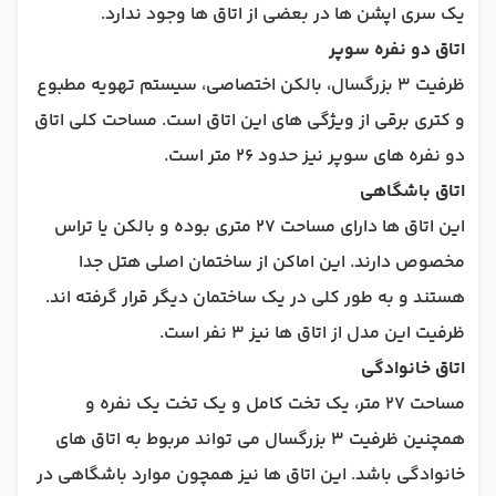
یک سری اپشن ها در بعضی از اتاق ها وجود ندارد.
اتاق دو نفره سوپر
ظرفیت 3 بزرگسال، بالکن اختصاصی، سیستم تهویه مطبوع
و کتری برقی از ویژگی های این اتاق است. مساحت کلی اتاق
دو نفره های سوپر نیز حدود 26 متر است.
اتاق باشگاهی
این اتاق ها دارای مساحت 27 متری بوده و بالکن یا تراس
مخصوص دارند. این اماکن از ساختمان اصلی هتل جدا
هستند و به طور کلی در یک ساختمان دیگر قرار گرفته اند.
ظرفیت این مدل از اتاق ها نیز 3 نفر است.
اتاق خانوادگی
مساحت 27 متر، یک تخت کامل و یک تخت یک نفره و
همچنین ظرفیت 3 بزرگسال می تواند مربوط به اتاق های
خانوادگی باشد. این اتاق ها نیز همچون موارد باشگاهی در