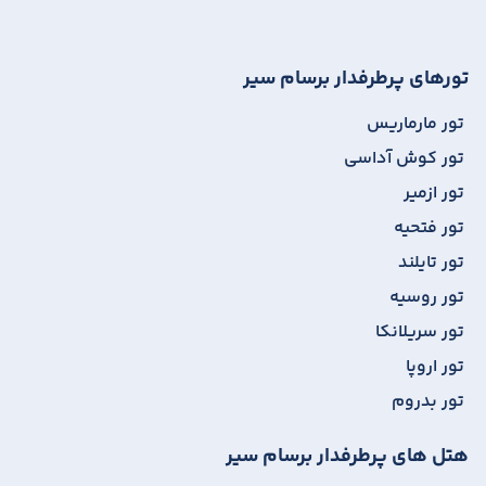
تورهای پرطرفدار برسام سیر
تور مارماریس
تور کوش آداسی
تور ازمیر
تور فتحیه
تور تایلند
تور روسیه
تور سریلانکا
تور اروپا
تور بدروم
هتل های پرطرفدار برسام سیر