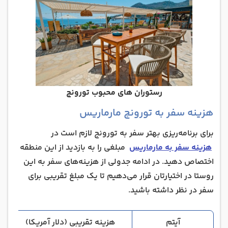
رستوران های محبوب تورونچ
هزینه سفر به تورونچ مارماریس
برای برنامه‌ریزی بهتر سفر به تورونج لازم است در
هزینه سفر به مارماریس
مبلغی را به بازدید از این منطقه
اختصاص دهید. در ادامه جدولی از هزینه‌های سفر به این
روستا در اختیارتان قرار می‌دهیم تا یک مبلغ تقریبی برای
سفر در نظر داشته باشید.
آیتم
هزینه تقریبی (دلار آمریکا)