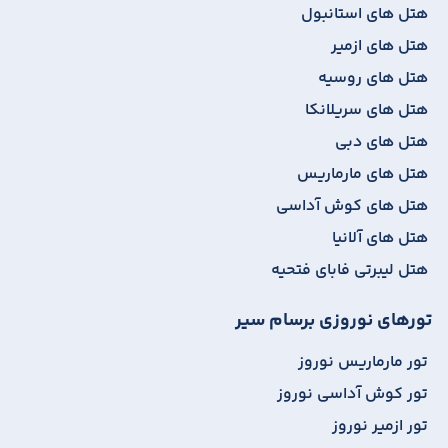
هتل های استانبول
هتل های ازمیر
هتل های روسیه
هتل های سریلانکا
هتل های دبی
هتل های مارماریس
هتل های کوش آداسی
هتل های آلانیا
هتل لیبرتی فابای فتحیه
تورهای نوروزی برسام سیر
تور مارماریس نوروز
تور کوش آداسی نوروز
تور ازمیر نوروز