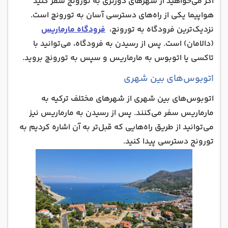
اگر می‌خواهید از شهرهای دورتری به تورونج سفر کنید
هواپیما یکی از راه‌های دسترسی آسان به تورونچ است.
نزدیک‌ترین فرودگاه به تورونچ،
فرودگاه مارماریس
(دالامان) است. پس از رسیدن به فرودگاه، می‌توانید با
تاکسی یا اتوبوس به مارماریس و سپس به تورونچ بروید.
اتوبوس‌های بین‌ شهری
اتوبوس‌های بین شهری از شهرهای مختلف ترکیه به
مارماریس سفر می‌کنند. پس از رسیدن به مارماریس نیز
می‌توانید از طریق راه‌هایی که قبل‌تر به آن اشاره کردیم به
تورونج دسترسی پیدا کنید.