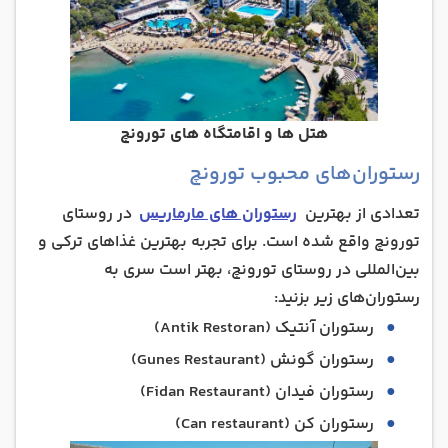
هتل ها و اقامتگاه های تورونچ
رستوران‌های محبوب تورونچ
تعدادی از بهترین
رستوران های مارماریس
در روستای
تورونچ واقع شده است. برای تجربه بهترین غذاهای ترکی و
بین‌المللی در روستای تورونچ، بهتر است سری به
رستوران‌های زیر بزنید:
رستوران آنتیک (Antik Restoran)
رستوران گونش (Gunes Restaurant)
رستوران فیدان (Fidan Restaurant)
رستوران کن (Can restaurant)