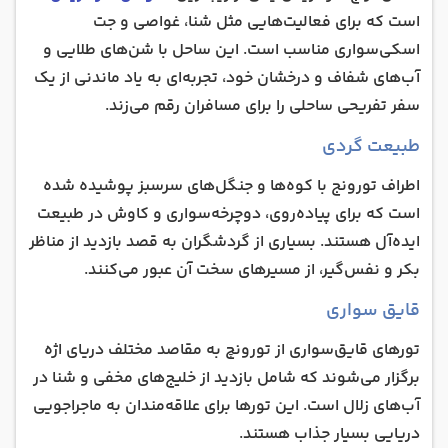
است که برای فعالیت‌هایی مثل شنا، غواصی و جت
‌اسکی‌سواری مناسب است. این ساحل با شن‌های طلایی و
آب‌های شفاف و درخشان خود، تجربه‌ای به‌ یاد ماندنی از یک
سفر تفریحی ساحلی را برای مسافران رقم می‌زند.
طبیعت گردی
اطراف تورونج با کوه‌ها و جنگل‌های سرسبز پوشیده شده
است که برای پیاده‌روی، دوچرخه‌سواری و کاوش در طبیعت
ایده‌آل هستند. بسیاری از گردشگران به قصد بازدید از مناظر
بکر و نفس‌گیر، از مسیرهای سخت آن عبور می‌کنند.
قایق سواری
تورهای قایق‌سواری از تورونچ به مقاصد مختلف دریای اژه
برگزار می‌شوند که شامل بازدید از خلیج‌های مخفی و شنا در
آب‌های زلال است. این تورها برای علاقه‌مندان به ماجراجویی
دریایی بسیار جذاب هستند.