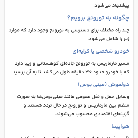
پیشنهاد می‌شود.
چگونه به تورونچ برویم؟
چند راه مختلف برای دسترسی به تورونج وجود دارد که موارد
زیر را شامل می‌شود.
خودرو شخصی یا کرایه‌ای
مسیر مارماریس به تورونچ جاده‌ای کوهستانی و زیبا دارد
که با خودرو حدود ۳۰ دقیقه طول می‌کشد تا به آن برسید.
دولموش (مینی بوس)
وسایل حمل‌ و نقل عمومی مانند مینی‌بوس‌ها به صورت
منظم بین مارماریس و تورونج در حال تردد هستند و
گزینه‌ای اقتصادی محسوب می‌شوند.
هواپیما