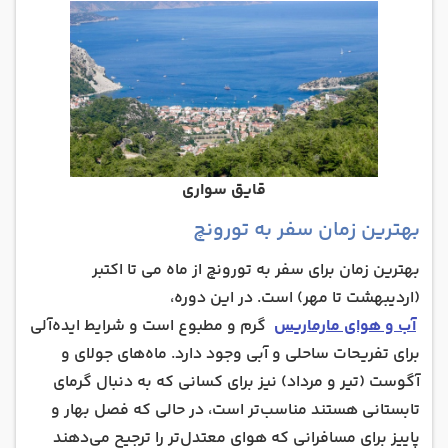
قایق سواری
بهترین زمان سفر به تورونچ
بهترین زمان برای سفر به تورونچ از ماه می تا اکتبر
(اردیبهشت تا مهر) است. در این دوره،
آب و هوای مارماریس
گرم و مطبوع است و شرایط ایده‌آلی
برای تفریحات ساحلی و آبی وجود دارد. ماه‌های جولای و
آگوست (تیر و مرداد) نیز برای کسانی که به دنبال گرمای
تابستانی هستند مناسب‌تر است، در حالی که فصل بهار و
پاییز برای مسافرانی که هوای معتدل‌تر را ترجیح می‌دهند