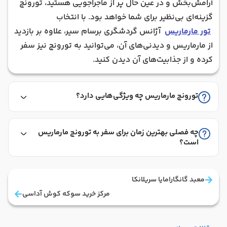
آرامش‌بخش و در عین حال پر از ماجراجویی هستید، تورونچ
گزینه‌ای بی‌نظیر برای شما خواهد بود. با انتخاب
تور مارماریس
آژانس گردشگری برسام سیر، علاوه بر بازدید
از مارماریس و دیدنی‌های آن، می‌توانید به تورونچ نیز سفر
کرده و از جذابیت‌های آن دیدن کنید.
تورونچ مارماریس چه ویژگی‌هایی دارد؟
چه فصلی بهترین زمان برای سفر به تورونچ مارماریس
است؟
معبد گانگارامایا سریلانکا
مرکز خرید سوکه کوش آداسی