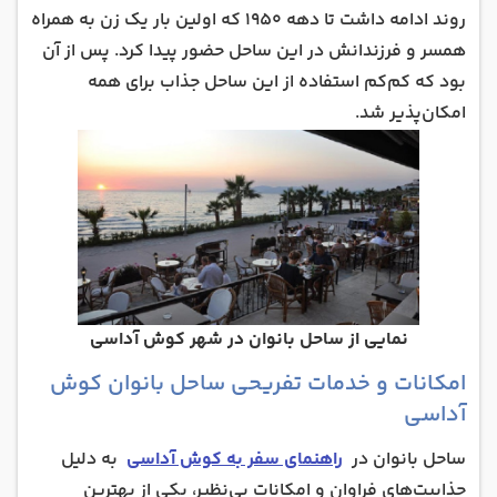
روند ادامه داشت تا دهه 1950 که اولین بار یک زن به همراه
همسر و فرزندانش در این ساحل حضور پیدا کرد. پس از آن
بود که کم‌کم استفاده از این ساحل جذاب برای همه
امکان‌پذیر شد.
نمایی از ساحل بانوان در شهر کوش آداسی
امکانات و خدمات تفریحی ساحل بانوان کوش
آداسی
ساحل بانوان در
راهنمای سفر به کوش آداسی
به دلیل
جذابیت‌های فراوان و امکانات بی‌نظیر، یکی از بهترین