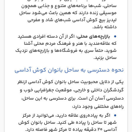
ساحلی، شب‌ها برنامه‌های متنوع و جذابی همچون
موسیقی زنده دارند که همین باعث می‌شود ساحل
لیدیز بیچ کوش آداسی شب‌های شاد و مفرحی
داشته باشد.
بازارچه‌های محلی:
اگر از آن دسته افرادی هستید
که علاقه‌مندید با هنر و فرهنگ مردم محلی آشنا
شوید، حتماً سری به فروشگاه‌ها و بازارچه‌های نزدیک
ساحل بزنید.
نحوه دسترسی به ساحل بانوان کوش آداسی
یکی از دلایل محبوبیت ساحل بانوان کوش آداسی ازنظر
گردشگران داخلی و خارجی، موقعیت جغرافیایی خوب و
دسترسی آسان آن است. برای دسترسی به این ساحل،
راه‌های مختلفی وجود دارد:
اگر به پیاده‌روی علاقه دارید، می‌توانید از مرکز
شهر تا ساحل را پیاده طی کنید. ساحل بانوان کوش
آداسی 20 دقیقه پیاده تا مرکز شهر فاصله دارد.