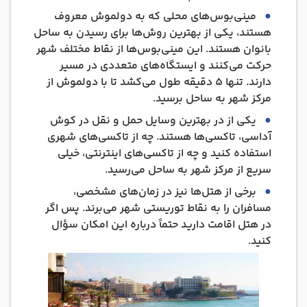
مینی‌بوس‌های محلی که به دولموش معروف
هستند، یکی از بهترین روش‌ها برای رسیدن به ساحل
بانوان هستند. این مینی‌بوس‌ها از نقاط مختلف شهر
حرکت می‌کنند و ایستگاه‌های متعددی در مسیر
دارند. تنها 5 دقیقه طول می‌کشد تا با دولموش از
مرکز شهر به ساحل برسید.
یکی از در بهترین وسایل حمل و نقل در کوش
آداسی، تاکسی‌ها هستند. چه از تاکسی‌های شهری
استفاده کنید و چه از تاکسی‌های اینترنتی، خیلی
سریع از مرکز شهر به ساحل می‌رسید.
برخی از هتل‌ها نیز در زمان‌های مشخصی،
مسافران را به نقاط توریستی شهر می‌برند. پس اگر
در هتل اقامت دارید حتماً درباره این امکان سؤال
کنید.