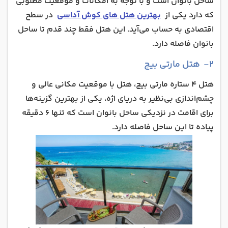
ساحل بانوان است و با توجه به امکانات و موقعیت مطلوبی
که دارد یکی از
بهترین هتل های کوش آداسی
در سطح
اقتصادی به حساب می‌آید. این هتل فقط چند قدم تا ساحل
بانوان فاصله دارد.
۲- هتل مارتی بیچ
هتل 4 ستاره مارتی بیچ، هتل با موقعیت مکانی عالی و
چشم‌اندازی بی‌نظیر به دریای اژه، یکی از بهترین گزینه‌ها
برای اقامت در نزدیکی ساحل بانوان است که تنها 6 دقیقه
پیاده تا این ساحل فاصله دارد.