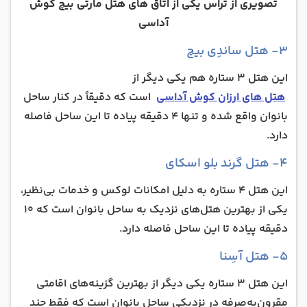
تصویری از تراس یکی از اتاق های هتل مارتی بیچ کوش
آداسی
۳- هتل ساندِی بیچ
این هتل 3 ستاره هم یکی دیگر از
هتل های ارزان کوش آداسی
است که دقیقاً در کنار ساحل
بانوان واقع شده و تنها 4 دقیقه پیاده تا این ساحل فاصله
دارد.
۴- هتل گرند بلو اسکای
این هتل 4 ستاره به دلیل امکانات لوکس و خدمات بی‌نظیر،
یکی از بهترین هتل‌های نزدیک به ساحل بانوان است که 10
دقیقه پیاده تا این ساحل فاصله دارد.
۵- هتل آسِنا
این هتل 3 ستاره یکی دیگر از بهترین گزینه‌های اقامتی
مقرون‌به‌صرفه در نزدیکی ساحل بانوان است که فقط چند