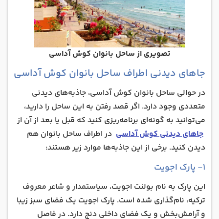
تصویری از ساحل بانوان کوش آداسی
جاهای دیدنی اطراف ساحل بانوان کوش آداسی
در حوالی ساحل بانوان کوش آداسی، جاذبه‌های دیدنی
متعددی وجود دارد. اگر قصد رفتن به این ساحل را دارید،
می‌توانید به گونه‌ای برنامه‌ریزی کنید که قبل یا بعد از آن از
جاهای دیدنی کوش آداسی
در اطراف ساحل بانوان هم
دیدن کنید. برخی از این جاذبه‌ها موارد زیر هستند:
۱- پارک اجویت
این پارک به نام بولنت اجویت، سیاستمدار و شاعر معروف
ترکیه، نام‌گذاری شده است. پارک اجویت یک فضای سبز زیبا
و آرامش‌بخش و یک فضای داخلی دنج دارد. در فاصل