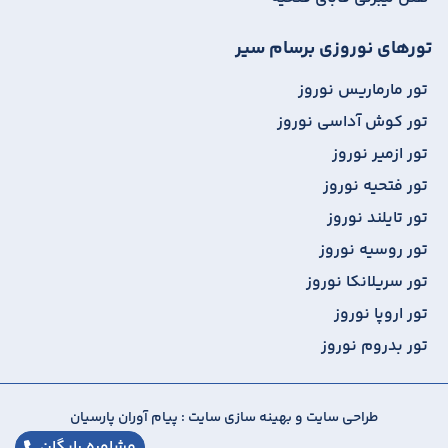
تورهای نوروزی برسام سیر
تور مارماریس نوروز
تور کوش آداسی نوروز
تور ازمیر نوروز
تور فتحیه نوروز
تور تایلند نوروز
تور روسیه نوروز
تور سریلانکا نوروز
تور اروپا نوروز
تور بدروم نوروز
طراحی سایت
و
بهینه سازی سایت
:
پیام آوران پارسیان
مشاوره رایگان