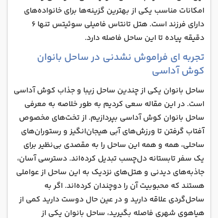
امکانات مناسب یکی از بهترین گزینه‌ها برای خانواده‌های
دارای فرزند است. هتل تانتاس فامیلی سوئیتس تنها 6
دقیقه پیاده تا این ساحل فاصله دارد.
تجربه ‌ای فراموش ‌نشدنی در ساحل بانوان
کوش آداسی
ساحل بانوان یکی از چندین ساحل زیبا و جذاب کوش آداسی
است. در این مقاله سعی کردیم به طور خلاصه به معرفی
ساحل بانوان کوش آداسی بپردازیم. از تخت‌های مخصوص
آفتاب گرفتن تا ورزش‌های آبی هیجان‌انگیز و رستوران‌های
ساحلی، همه و همه این ساحل را به مقصدی بی‌نظیر برای
یک سفر تابستانه دل‌چسب تبدیل کرده‌اند. دسترسی آسان،
جاذبه‌های دیدنی و هتل‌های نزدیک به این ساحل از عواملی
هستند که محبوبیت آن را دوچندان کرده‌اند. اگر به
ساحل‌گردی علاقه دارید و در عین حال دوست دارید کمی از
هیاهوی شهری فاصله بگیرید، ساحل بانوان یکی از