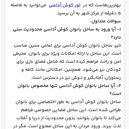
بهترین‌هاست که در
تور کوش آداسی
می‌توانید به فاصله
5 دقیقه از مرکز شهر به آن برسید.
سوالات متداول:
۱- آیا ورود به ساحل بانوان کوش آداسی محدودیت سنی
دارد؟
خیر، ساحل بانوان کوش آداسی برای تمامی سنین مناسب
است. این ساحل با ارائه امکانات ویژه برای بانوان، محیطی
امن و راحت فراهم کرده است که شامل فضای بازی برای
کودکان نیز می‌شود. همچنین، امکاناتی مانند کافه و
رستوران، آفتابگیر و دوش‌ نیز در دسترس است.
۲- آیا ساحل بانوان کوش آداسی تنها مخصوص بانوان
است؟
ساحل بانوان کوش آداسی به طور اختصاصی برای بانوان
طراحی شده است. این ساحل فضایی خصوصی فراهم
می‌کند تا بانوان بتوانند بدون محدودیت از دریا و آفتاب
لذت ببرند. ورود مردان به این ساحل ممنوع است، مگر در