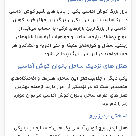
بازار بزرگ کوش آداسی یکی از جاذبه‌های شهر کوش آداسی
در ترکیه است. این بازار یکی از بزرگ‌ترین مراکز خرید کوش
آداسی و از بزرگ‌ترین بازارهای ترکیه به حساب می‌آید. از
انواع پوشاک، پارچه، ساعت و جواهرات گرفته تا تابلوهای
زینتی، سفال و کوزه‌های عتیقه و حتی ادویه و خشکبار؛ هر
چه بخواهید در این بازار بزرگ پیدا می‌شود.
هتل ‌های نزدیک ساحل بانوان کوش آداسی
یکی دیگر از جذابیت‌های این ساحل، هتل‌ها و اقامتگاه‌های
متعددی است که در نزدیکی آن قرار دارند. ازجمله بهترین
هتل‌های اطراف ساحل بانوان کوش آداسی می‌توان موارد
زیر را نام برد:
۱- هتل لیدیز بیچ
هتل لیدیز بیچ کوش آداسی یک هتل 3 ستاره در نزدیکی