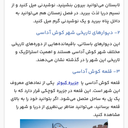
تابستان می‌توانید بیرون بنشینید، نوشیدنی میل کنید و از
نسیم دریا لذت ببرید. در فصل زمستان هم می‌توانید به
داخل پناه ببرید و یک نوشیدنی گرم میل کنید.
۲- دیوارهای تاریخی شهر کوش آداسی
این دیوارهای باستانی، باقیمانده‌هایی از دوره‌های تاریخی
مختلف شهر کوش آداسی هستند و اهمیت استراتژیک و
تاریخی این شهر را در گذشته نشان می‌دهند.
۳- قلعه کوش آداسی
قلعه کوش آداسی یا
جزیره کبوتر
یکی از نمادهای معروف
این شهر است. این قلعه در جزیره کوچکی قرار دارد که با
یک پل به ساحل متصل می‌شود. اگر بتوانید خود را به بالای
قلعه برسانید، می‌توانید مناظر بی‌نظیری از دریا و شهر را
مشاهده کنید.