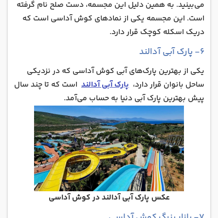
می‌بینید. به همین دلیل این مجسمه، دست صلح نام گرفته
است. این مجسمه یکی از نمادهای کوش آداسی است که
دریک اسکله کوچک قرار دارد.
۶- پارک آبی آدالند
یکی از بهترین پارک‌های آبی کوش آداسی که در نزدیکی
ساحل بانوان قرار دارد،
پارک آبی آدالند
است که تا چند سال
پیش بهترین پارک آبی دنیا به حساب می‌آمد.
عکس پارک آبی آدالند در کوش آداسی
۷- بازار بزرگ کوش آداسی