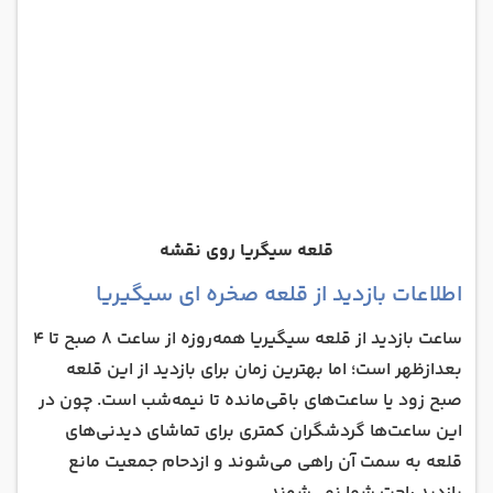
قلعه سیگریا روی نقشه
اطلاعات بازدید از قلعه صخره ای سیگیریا
ساعت بازدید از قلعه سیگیریا همه‌روزه از ساعت 8 صبح تا 4
بعدازظهر است؛ اما بهترین زمان برای بازدید از این قلعه
صبح زود یا ساعت‌های باقی‌مانده تا نیمه‌شب است. چون در
این ساعت‌ها گردشگران کمتری برای تماشای دیدنی‌های
قلعه به سمت آن راهی می‌شوند و ازدحام جمعیت مانع