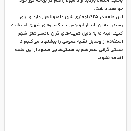
باشید، احتمالا بازدید از دامبولا را هم در برنامه تور خود
خواهید داشت.
این قلعه در 25کیلومتری شهر دامبولا قرار دارد و برای
رسیدن به آن باید از اتوبوس یا تاکسی‌های شهری استفاده
کنید. البته ما به دلیل هزینه‌های گران تاکسی‌های شهر،
استفاده از وسایل نقلیه عمومی را پیشنهاد می‌کنیم تا
سختی گرانی سفر هم به سختی‌هایی صعود از این قلعه
اضافه نشود.