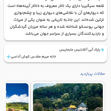
قلعه سیگیریا دارای یک تالار معروف به «تالار آیینه‌ها» است
که دیوارهای آن با نقاشی‌های دیواری زیبا و چشم‌نوازی
تزئین شده‌اند. این جاذبه تاریخی به عنوان یکی از میراث
جهانی یونسکو شناخته شده و هر ساله میزبان گردشگران
و بازدیدکنندگان بسیاری از سراسر جهان می‌باشد.
پارک آبی آتلانتیس مارماریس
خانه مریم مقدس کوش آداسی
مقالات پربازدید