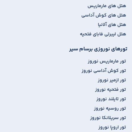
هتل های مارماریس
هتل های کوش آداسی
هتل های آلانیا
هتل لیبرتی فابای فتحیه
تورهای نوروزی برسام سیر
تور مارماریس نوروز
تور کوش آداسی نوروز
تور ازمیر نوروز
تور فتحیه نوروز
تور تایلند نوروز
تور روسیه نوروز
تور سریلانکا نوروز
تور اروپا نوروز