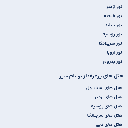
تور ازمیر
تور فتحیه
تور تایلند
تور روسیه
تور سریلانکا
تور اروپا
تور بدروم
هتل های پرطرفدار برسام سیر
هتل های استانبول
هتل های ازمیر
هتل های روسیه
هتل های سریلانکا
هتل های دبی