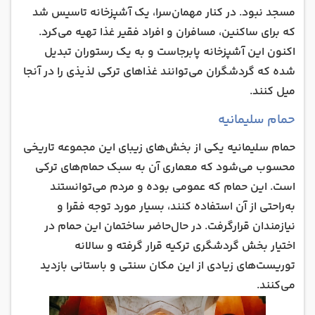
مسجد نبود. در کنار مهمان‌سرا، یک آشپزخانه تاسیس شد
که برای ساکنین، مسافران و افراد فقیر غذا تهیه می‌کرد.
اکنون این آشپزخانه پابرجاست و به یک رستوران تبدیل
شده که گردشگران می‌توانند غذاهای ترکی لذیذی را در آنجا
میل کنند.
حمام سلیمانیه
حمام سلیمانیه یکی از بخش‌های زیبای این مجموعه تاریخی
محسوب می‌شود که معماری آن به سبک حمام‌های ترکی
است. این حمام که عمومی بوده و مردم می‌توانستند
به‌راحتی از آن استفاده کنند، بسیار مورد توجه فقرا و
نیازمندان قرارگرفت. در حال‌حاضر ساختمان این حمام در
اختیار بخش گردشگری ترکیه قرار گرفته و سالانه
توریست‌های زیادی از این مکان سنتی و باستانی بازدید
می‌کنند.