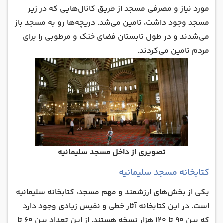
مورد نیاز و مصرفی مسجد از طریق کانال‌هایی که در زیر
مسجد وجود داشت، تامین می‌شد. دریچه‌ها رو به مسجد باز
می‌شدند و در طول تابستان فضای خنک و مرطوبی را برای
مردم تامین می‌کردند.
تصویری از داخل مسجد سلیمانیه
کتابخانه مسجد سلیمانیه
یکی از بخش‌های ارزشمند و مهم مسجد، کتابخانه سلیمانیه
است. در این کتابخانه آثار خطی و نفیس زیادی وجود دارد
که بین 90 تا 120 هزار نسخه هستند. از این تعداد بین 60 تا