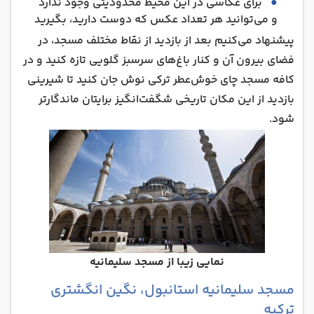
برای عکاسی در این محیط محدودیتی وجود ندارد
و می‌توانید هر تعداد عکس که دوست دارید، بگیرید
پیشنهاد می‌کنیم بعد از بازدید از نقاط مختلف مسجد، در
فضای بیرون آن و کنار باغ‌های سرسبز گلویی تازه کنید و در
کافه مسجد چای خوش‌عطر ترکی نوش جان کنید تا شیرینی
بازدید از این مکان تاریخی شگفت‌انگیز برایتان ماندگارتر
شود.
نمایی زیبا از مسجد سلیمانیه
مسجد سلیمانیه استانبول، نگین انگشتری
ترکیه