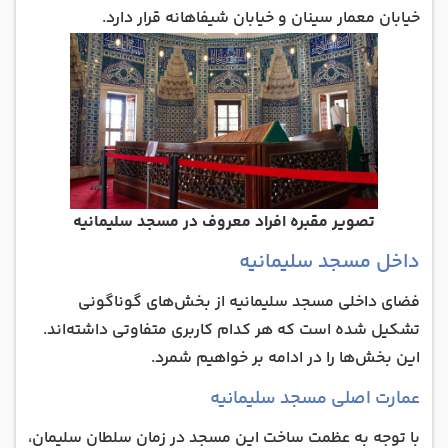
خیابان معمار سینان و خیابان شیفاهانه قرار دارد.
تصویر مقبره افراد معروف در مسجد سلیمانیه
داخل مسجد سلیمانیه
فضای داخلی مسجد سلیمانیه از بخش‌های گوناگونی
تشکیل شده است که هر کدام کاربری متفاوتی داشته‌اند.
این بخش‌ها را در ادامه بر خواهیم شمرد.
عمارت اصلی مسجد سلیمانیه
با توجه به عظمت ساخت این مسجد در زمان سلطان سلیمان،