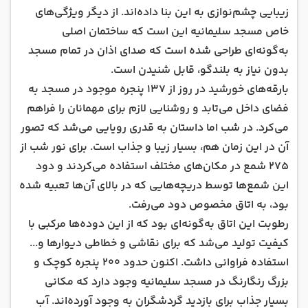
زیبایی چشم‌نوازی به این بنا داده‌اند. از دیگر ویژگی‌های
خاص مسجد سلیمانیه این است که ساختمان اصلی
به‌گونه‌ای طراحی شده است که صدای اذان در تمام مسجد
بدون نیاز به بلندگو، قابل شنیدن است.
بارقه‌های خورشید در روز از 137 پنجره موجود در مسجد به
فضای داخل می‌تابد و روشنایی لازم برای مهمانان را فراهم
می‌کرد. در شب اما داستان به قدری رویایی می‌شد که تصور
آن در این زمان هم، بسیار زیبا و جذاب است. برای نور شب از
275 شمع در مکان‌های مختلف استفاده می‌کردند و دود
این شمع‌ها توسط دریچه‌هایی که در بالای آن‌ها تعبیه شده
بود، به اتاق مخصوص دود می‌رفت.
رطوبت این اتاق به‌گونه‌ای بود که از این دوده‌ها مرکبی با‌
کیفیت تولید می‌شد که برای نقاشی و خطاطی دیوار‌ها و...
استفاده فراوانی داشت. اکنون حدود 200 پنجره کوچک و
بزرگ رنگارنگ در مسجد سلیمانیه وجود دارد که مکانی
بسیار جذاب برای بازدید گردشگران به وجود آورده‌اند. آب