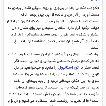
حکومت عثمانی بعد از پیروزی بر روم شرقی اقتدار زیادی به‌
دست آورد. از آثار برجای‌مانده از این پیروزی‌ها، خاک
قسطنطنیه یا همان استانبول فعلی است که اکنون در اختیار
دولت ترکیه قرار دارد. سلطان سلیمان نیز برای نشان‌دادن
اقتدار و شکوه امپراطوری خود، مسجد سلیمانیه را بنا کرد
که بقایای آن همچنان منتظر حضور علاقه‌مندان به تاریخ
است.
روایت‌های فراوانی در گوشه‌وکنار این مسجد زیبا وجود دارد
که هر کدام بیانگر داستانی شنیدنی و دیدنی است. اگر
قصد سفر با
تور استانبول
را دارید و می‌خواهید در دل
تاریخ پرشکوه عثمانی قدم بزنید، پیشنهاد می‌کنیم حتما
سری به این مکان بی‌نظیر بزنید و از زیبایی‌های آن لذت
ببرید. در صورتی‌که به این مسجد تاریخی سفر کرده‌اید،
بگویید به نظر شما جذاب‌ترین بخش مسجد سلیمانیه کدام
است؟ ما از نظریات ارزشمند شما استفاده می‌کنیم و آن را با