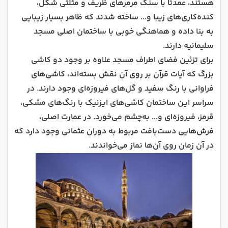
هستند، عمدتا با سنگ مرمرهای ظریف و مثلثی شکل،
کنده‌کاری‌های زیبا و... ساخته شدند که ظاهر بسیار زیبایی
به بنا داده و هماهنگی خوبی با ساختمان اصلی مسجد
سلیمانیه دارند.
برای تزئین فضای اطراف مسجد علاوه بر وجود دو کاشی
بزرگ که آیات قرآن بر روی آن نقش بسته‌اند، کاشی‌های
فراوانی با رنگ سفید و گل‌های فیروزه‌ای وجود دارند. در
سراسر این ساختمان کاشی‌های ایزنیک با رنگ‌های مشکی،
قرمز، فیروزه‎‌ای و... به‌چشم می‌خورد. در عمارت اصلی،
فرش‌هایی دست‌بافت مربوط به دوران عثمانی وجود دارد که
در آن زمان روی آن‌ها نماز می‌خواندند.