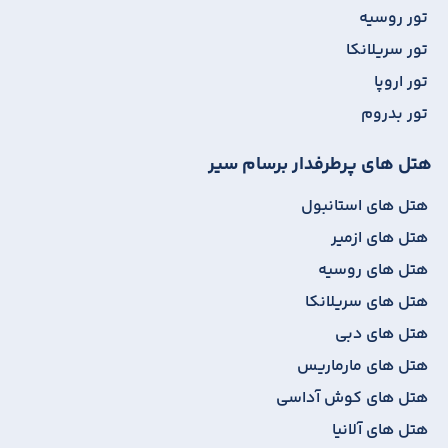
تور روسیه
تور سریلانکا
تور اروپا
تور بدروم
هتل های پرطرفدار برسام سیر
هتل های استانبول
هتل های ازمیر
هتل های روسیه
هتل های سریلانکا
هتل های دبی
هتل های مارماریس
هتل های کوش آداسی
هتل های آلانیا