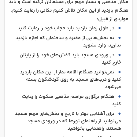
مکان مذهبی و بسیار مهم برای مسلمانان ترکیه است و باید
هنگام بازدید از این مکان تلاش کنیم نکاتی را رعایت کنیم.
مواردی از قبیل:
در طول زمان بازدید باید حجاب خود را رعایت کنید
به بخش‌هایی از مقبره و ساختمان که اجازه بازدید
ندارید، وارد نشوید
در ورودی مسجد باید کفش‌های خود را از پایتان
خارج کنید
نمی‌توانید هنگام اقامه نماز از این مکان بازدید
کنید و درب‌های مسجد به روی گردشگران بسته
می‌شود
هنگام برگزاری مراسم مذهبی سکوت را رعایت
کنید
برای آشنایی بهتر با تاریخ و بخش‌های مهم مسجد
می‌توانید از راهنمای تورها که در ورودی مسجد
هستند، راهنمایی بخواهید