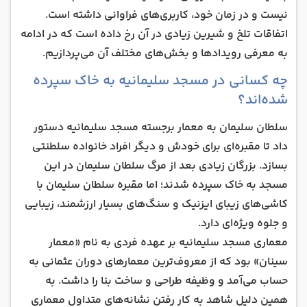
نیست و در زمان خود، کاربری‌های فراوانی داشته است.
اتفاقات تلخ و شیرین زیادی در آن رخ داده است که در ادامه
به معرفی رویدادها و بخش‌های مختلف آن می‌پردازیم.
چه کسانی در مسجد سلیمانیه به خاک سپرده
شده‌اند؟
سلطان سلیمان به معمار برجسته مسجد سلیمانیه دستور
داد تا مقبره‌ای برای خودش و دیگر افراد خانواده سلطنتی
بسازد. بزرگان زیادی بعد از مرگ سلطان سلیمان در این
مسجد به خاک سپرده شدند؛ اما مقبره سلطان سلیمان با
کاشی‌های زیبای ایزنیک و سنگ‌های بسیار ارزشمند، زیبایی
و جلوه ویژه‌ای دارد.
معماری مسجد سلیمانیه بر عهده فردی به نام «معمار
سینان» بود که از معروف‌ترین معمارهای دوران عثمانی به
حساب می‌آمد و وظیفه طراحی و ساخت بنا را داشت. به
همین دلیل شاهد به‌ کار رفتن نشانه‌های متداول معماری