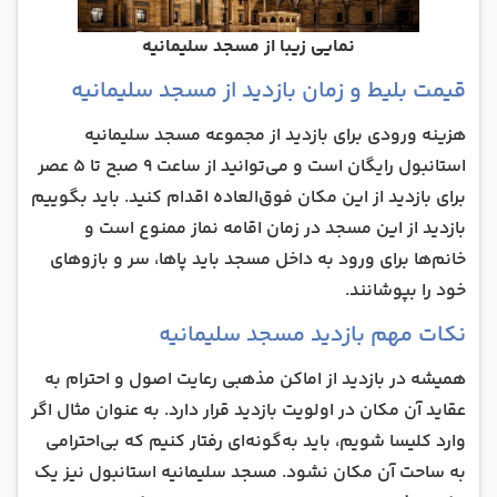
نمایی زیبا از مسجد سلیمانیه
قیمت بلیط و زمان بازدید از مسجد سلیمانیه
هزینه ورودی برای بازدید از مجموعه مسجد سلیمانیه
استانبول رایگان است و می‌توانید از ساعت ۹ صبح تا ۵ عصر
برای بازدید از این مکان فوق‌العاده اقدام کنید. باید بگوییم
بازدید از این مسجد در زمان اقامه نماز ممنوع است و
خانم‌ها برای ورود به داخل مسجد باید پاها، سر و بازوهای
خود را بپوشانند.
نکات مهم بازدید مسجد سلیمانیه
همیشه در بازدید از اماکن مذهبی رعایت اصول و احترام به
عقاید آن مکان در اولویت بازدید قرار دارد. به عنوان مثال اگر
وارد کلیسا شویم، باید به‌گونه‌ا‌ی رفتار کنیم که بی‌احترامی
به ساحت آن مکان نشود. مسجد سلیمانیه استانبول نیز یک