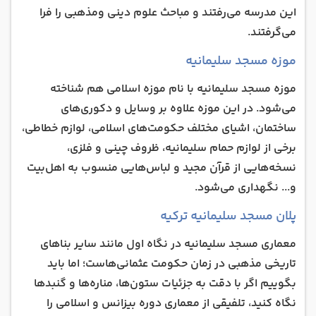
این مدرسه می‌رفتند و مباحث علوم دینی ومذهبی را فرا
می‌گرفتند.
موزه مسجد سلیمانیه
موزه مسجد سلیمانیه با نام موزه اسلامی هم شناخته
می‌شود. در این موزه علاوه بر وسایل و دکوری‌های
ساختمان، اشیای مختلف حکومت‌های اسلامی، لوازم خطاطی،
برخی از لوازم حمام سلیمانیه، ظروف چینی و فلزی،
نسخه‌هایی از قرآن مجید و لباس‌هایی منسوب به اهل‌بیت
و... نگهداری می‌شود.
پلان مسجد سلیمانیه ترکیه
معماری مسجد سلیمانیه در نگاه اول مانند سایر بناهای
تاریخی مذهبی در زمان حکومت عثمانی‌هاست؛ اما باید
بگوییم اگر با دقت به جزئیات ستون‌ها، مناره‌ها و گنبدها
نگاه کنید، تلفیقی از معماری دوره بیزانس و اسلامی را