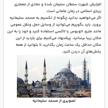
افزایش شهرت سلطان سلیمان شده و نمادی از معماری
زیبای اسلامی در زمان عثمانی است.
اگر می‌خواهید بدانید چگونه از تکسیم به مسجد سلیمانیه
بروید، باید بگوییم می‌توانید از وسایل حمل ونقل عمومی
مانند مترو، اتوبوس یا تاکسی استفاده کنید و خود را به این
مکان زیبا برسانید. پیشنهاد می‌کنیم برای بازدید از این
مکان حداقل یک ساعت زمان بگذارید تا بتوانید از همه
بخش‌های آن دیدن کنید.
تصویری از مسجد سلیمانیه