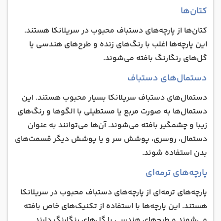
کتان‌ها
کتان‌ها از پارچه‌های دستباف محبوب در سریلانکا هستند.
این پارچه‌ها اغلب با رنگ‌های زنده و طرح‌های هندسی یا
گل‌های رنگارنگ بافته می‌شوند.
دستمال‌های دستباف
دستمال‌های دستباف سریلانکا بسیار محبوب هستند. این
دستمال‌ها به صورت مربع یا مستطیلی با الگوها و رنگ‌های
زیبا و چشمگیر بافته می‌شوند. آن‌ها می‌توانند به عنوان
دستمال، روسری، پوشش سر و یا پوشش دیگر قسمت‌های
بدن استفاده شوند.
پارچه‌های ترمه‌ای
پارچه‌های ترمه‌ای از پارچه‌های دستباف محبوب در سریلانکا
هستند. این پارچه‌ها با استفاده از تکنیک‌های خاص بافته
می‌شوند و طرح‌های هندسی یا گل‌های رنگارنگ دارند.