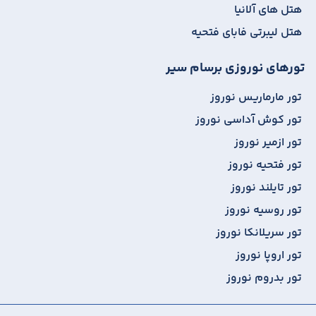
هتل های آلانیا
هتل لیبرتی فابای فتحیه
تورهای نوروزی برسام سیر
تور مارماریس نوروز
تور کوش آداسی نوروز
تور ازمیر نوروز
تور فتحیه نوروز
تور تایلند نوروز
تور روسیه نوروز
تور سریلانکا نوروز
تور اروپا نوروز
تور بدروم نوروز