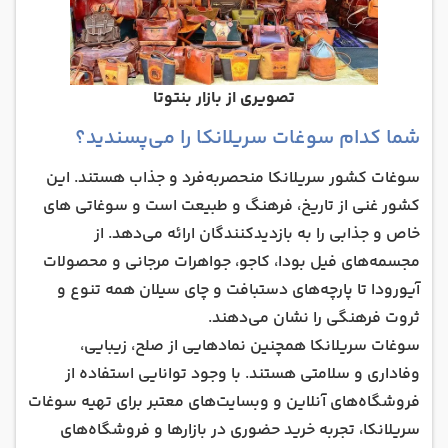
تصویری از بازار بنتوتا
شما کدام سوغات سریلانکا را می‌پسندید؟
سوغات کشور سریلانکا منحصربه‌فرد و جذاب هستند. این
کشور غنی از تاریخ، فرهنگ و طبیعت است و سوغاتی های
خاص و جذابی را به بازدیدکنندگان ارائه می‌دهد. از
مجسمه‌های فیل بودا، کاجو، جواهرات مرجانی و محصولات
آیورودا تا پارچه‌های دستبافت و چای سیلان همه تنوع و
ثروت فرهنگی را نشان می‌دهند.
سوغات سریلانکا همچنین نمادهایی از صلح، زیبایی،
وفاداری و سلامتی هستند. با وجود توانایی استفاده از
فروشگاه‌های آنلاین و وبسایت‌های معتبر برای تهیه سوغات
سریلانکا، تجربه خرید حضوری در بازارها و فروشگاه‌های