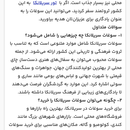
محلی نیز بسیار جذاب است. اگر با
تور سریلانکا
به این
کشور ثروتمند سفر کردید، می‌توانید این سوغات را به
عنوان یادگاری‌ برای عزیزان‌تان هدیه بیاورید.
سوالات متداول
۱- سوغات سریلانکا چه چیزهایی را شامل می‌شود؟
سوغات سریلانکا شامل موارد متنوعی است که به تناسب با
ثروت فرهنگی و تاریخی این کشور ارائه می‌شود. از جمله
سوغات محبوب می‌توان به سفال‌های هنری دست‌ساز، چای
محلی از بهترین تولیدکنندگان جهان، جواهرات و سنگ‌های
قیمتی با شهرت جهانی و لباس‌های بومی مانند ساری و
سوتی اشاره کرد. این موارد به گردشگران فرصت می‌دهند
تا یادگاری‌های زیبایی از فرهنگ سریلانکا داشته باشند.
۲- چگونه می‌توان سوغات سریلانکا را خرید؟
برای خرید سوغات در سریلانکا، بهترین راه بازارها و
فروشگاه‌های محلی است. بازارهای شهرهای بزرگ مانند
کندی، کولومبو و گاله، مکان‌های مناسبی برای خرید سوغات