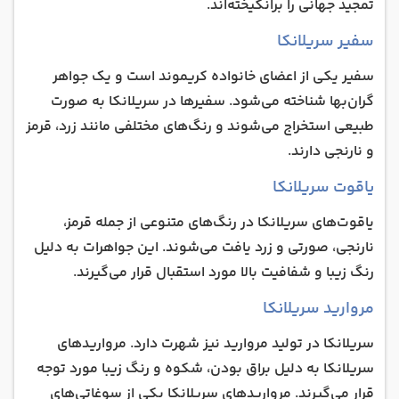
تمجید جهانی را برانگیخته‌اند.
سفیر سریلانکا
سفیر یکی از اعضای خانواده کریموند است و یک جواهر
گران‌بها شناخته می‌شود. سفیرها در سریلانکا به صورت
طبیعی استخراج می‌شوند و رنگ‌های مختلفی مانند زرد، قرمز
و نارنجی دارند.
یاقوت سریلانکا
یاقوت‌های سریلانکا در رنگ‌های متنوعی از جمله قرمز،
نارنجی، صورتی و زرد یافت می‌شوند. این جواهرات به دلیل
رنگ زیبا و شفافیت بالا مورد استقبال قرار می‌گیرند.
مروارید سریلانکا
سریلانکا در تولید مروارید نیز شهرت دارد. مرواریدهای
سریلانکا به دلیل براق بودن، شکوه و رنگ زیبا مورد توجه
قرار می‌گیرند. مرواریدهای سریلانکا یکی از سوغاتی‌های