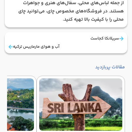
از جمله لباس‌های محلی، سفال‌های هنری و جواهرات
هستند. در فروشگاه‌های مخصوص چای، می‌توانید چای
محلی را با کیفیت بالا تهیه کنید.
سریلانکا کجاست
آب و هوای مارماریس ترکیه
مقالات پربازدید