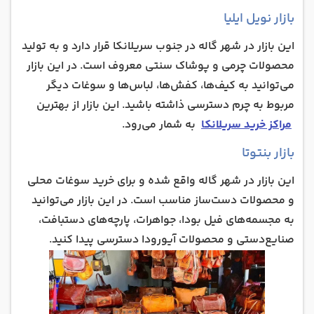
بازار نویل ایلیا
این بازار در شهر گاله در جنوب سریلانکا قرار دارد و به تولید
محصولات چرمی و پوشاک سنتی معروف است. در این بازار
می‌توانید به کیف‌ها، کفش‌ها، لباس‌ها و سوغات دیگر
مربوط به چرم دسترسی ذاشته باشید. این بازار از بهترین
مراکز خرید سریلانکا
به شمار می‌رود.
بازار بنتوتا
این بازار در شهر گاله واقع شده و برای خرید سوغات محلی
و محصولات دست‌ساز مناسب است. در این بازار می‌توانید
به مجسمه‌های فیل بودا، جواهرات، پارچه‌های دستبافت،
صنایع‌دستی و محصولات آیورودا دسترسی پیدا کنید.