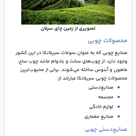
تصویری از زمین چای سیلان
محصولات چوبی
صنایع چوبی که به عنوان سوغات سریلانکا در این کشور
وجود دارد، از چوب‌های سخت و بادوام مانند چوب ساج،
ماهون و آبنوس ساخته می‌شوند. برخی از محبوب‌ترین
محصولات چوبی سریلانکا عبارتند از:
صنایع‌دستی
مجسمه
لوازم خانگی
صنایع معماری
صنایع‌دستی چوبی