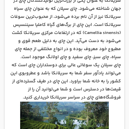
سریلانکا به عنوان یکی از بزرگ‌ترین تولیدکنندگان چای در
جهان شناخته می‌شود. چای سیلان که به عنوان چای سیاه
سریلانکا نیز از آن نام برده می‌شود، از محبوب‌ترین سوغات
سریلانکا است. این چای از برگ‌های گیاه کاملیا سیننسیس
(Camellia sinensis) که در ارتفاعات مرکزی سریلانکا کشت
می‌شود به دست می‌آید. این چای به دلیل طعم قوی و
مطبوع خود معروف بوده و در انواع مختلفی از جمله چای
سیاه، چای سبز، چای سفید و چای اولانگ موجود است.
چای سیلان یک سوغاتی عالی برای دوستداران چای است که
می‌تواند یادآور سفر شما به سریلانکا باشد و عطروبوی این
کشور را به خانه شما بیاورد. این چای در طیف گسترده‌ای از
قیمت‌ها در دسترس است و شما می‌توانید آن را از
فروشگاه‌های چای در سراسر سریلانکا خریداری کنید.