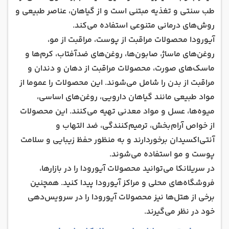
طب سنتی و تغذیه مبتنی است و از گیاهان، عناصر طبیعی و
روش‌های درمانی متنوعی استفاده می‌کند.
آیورودا محصولات مراقبت از پوست، مراقبت از مو،
روغن‌های ماساژ، صابون‌ها، روغن‌های ضد‌آفتاب، کرم‌ها و
ماسک‌های صورت، محصولات مراقبت از دهان و دندان و
مراقبت از بدن را شامل می‌شوند. این محصولات را عموما از
مواد طبیعی مانند گیاهان دارویی، روغن‌های اساسی،
میوه‌ها، عسل و مواد معدنی تهیه می‌کنند. این محصولات
از خواص آرام‌بخش، ترمیم‌کنندگی، ضد التهاب و
آنتی‌اکسیدان برخوردارند و به منظور حفظ زیبایی و سلامت
پوست و مو استفاده می‌شوند.
در سریلانکا می‌توانید محصولات آیورودا را در بازارها،
فروشگاه‌های محلی و مراکز آیورودا پیدا کنید. همچنین
برخی از هتل‌ها نیز محصولات آیورودا را در سرویس‌دهی
خود در نظر می‌گیرند.