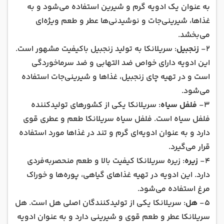
به عنوان یک ادویه گرم و شیرین استفاده می‌شود و به
غذاها، شیرینی‌جات و نوشیدنی‌ها عطر و طعم ویژه‌ای
می‌بخشد.
۲-
زنجبیل
: سریلانکا به تولید زنجبیل باکیفیت مشهور است.
این ادویه دارای خواص ضد التهابی و ضد سرماخوردگی
است و در تهیه چای زنجبیل، غذاها و شیرینی‌جات استفاده
می‌شود.
۳-
فلفل سیاه
: سریلانکا یکی از کشورهای تولیدکننده
فلفل سیاه است. فلفل سیاه سریلانکا طعم و عطری قوی
دارد و به عنوان ادویه‌ای گرم و تند در غذاها مورد استفاده
قرار می‌گیرد.
۴-
زیره
: زیره سریلانکا کیفیت بالا و طعم منحصربه‌فردی
دارد. این ادویه در تهیه غذاهای گیاهی، پوره‌ها و خوراک
مرغ استفاده می‌شود.
۵-
هل
: سریلانکا یکی از تولیدکنندگان اصلی هل است. هل
سریلانکا عطر و طعم قوی و شیرینی دارد و به عنوان ادویه