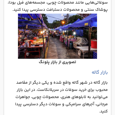
سوغاتی‌هایی مانند محصولات چوبی، مجسمه‌های فیل بودا،
پوشاک سنتی و محصولات دستبافت دسترسی پیدا کنید.
تصویری از بازار پتونگ
بازار گاله
بازار گاله در شهر گاله واقع شده و یکی دیگر از مقاصد
محبوب برای خرید سوغات در سریلانکاست. در این بازار
می‌توانید به تابلوهای هنری، محصولات چوبی، جواهرات
مرجانی، آجرهای سرامیکی و سوغات دیگر دسترسی پیدا
کنید.