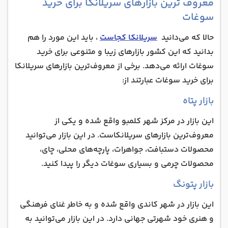
معروف ترین بازار‌های سریلانکا برای خرید
سوغات
حالا که می‌دانید
سریلانکا کجاست
، باید این مورد را هم
بدانید که این کشور بازارهای زیبا و متنوعی برای خرید
سوغات ارائه می‌دهد. برخی از معروف‌ترین بازارهای سریلانکا
برای خرید سوغات عبارتند از:
بازار پتاه
این بازار در مرکز شهر کلمبو واقع شده و یکی از
معروف‌ترین بازارهای سریلانکاست. در این بازار می‌توانید
محصولات دستبافت، جواهرات، پارچه‌های محلی، چای،
محصولات چرمی و بسیاری سوغات دیگر را پیدا کنید.
بازار پتونگ
این بازار در شهر کاندی واقع شده و به خاطر غنای فرهنگی
و هنری خود شهرتی جهانی دارد. در این بازار می‌توانید به