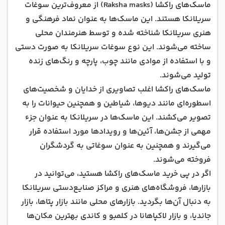
ماسک‌های راکشا (Raksha masks) از معروف‌ترین سوغات
سریلانکا هستند. این ماسک‌ها به عنوان نماد فرهنگی و
هنری سریلانکا شناخته شده و توسط هنرمندان محلی
ساخته می‌شوند. این نوع سوغات سریلانکا به صورت دستی
و با استفاده از موادی مانند چوب، پارچه و رنگ‌های زنده
تولید می‌شوند.
ماسک‌های راکشا اغلب تصاویری از خدایان و شخصیت‌های
اسطوره‌ای مانند دیوها، شیاطین و همچنین حیوانات را به
تصویر می‌کشند. این ماسک‌ها در سریلانکا به عنوان جزء
مهمی از جشن‌ها، آئین‌ها و رویدادها مورد استفاده قرار
می‌گیرند و همچنین به عنوان سوغاتی به گردشگران
فروخته می‌شوند.
اگر در پی خرید ماسک‌های راکشا هستید، می‌توانید در
بازارها، فروشگاه‌های هنری و مراکز صنایع‌دستی سریلانکا
به دنبال آن‌ها بگردید. بازارهای محلی مانند بازار پتاها، بازار
جاندیا، و بازار لاکپاهانا در کلمبو و کاندی بهترین مکان‌ها