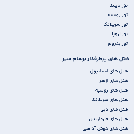
تور تایلند
تور روسیه
تور سریلانکا
تور اروپا
تور بدروم
هتل های پرطرفدار برسام سیر
هتل های استانبول
هتل های ازمیر
هتل های روسیه
هتل های سریلانکا
هتل های دبی
هتل های مارماریس
هتل های کوش آداسی