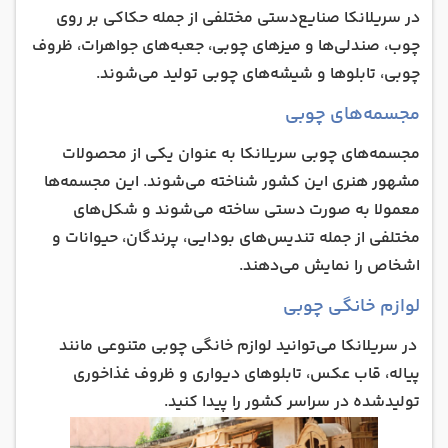
در سریلانکا صنایع‌دستی مختلفی از جمله حکاکی بر روی
چوب، صندلی‌ها و میزهای چوبی، جعبه‌های جواهرات، ظروف
چوبی، تابلوها و شیشه‌های چوبی تولید می‌شوند.
مجسمه‌های چوبی
مجسمه‌های چوبی سریلانکا به عنوان یکی از محصولات
مشهور هنری این کشور شناخته می‌شوند. این مجسمه‌ها
معمولا به صورت دستی ساخته می‌شوند و شکل‌های
مختلفی از جمله تندیس‌های بودایی، پرندگان، حیوانات و
اشخاص را نمایش می‌دهند.
لوازم خانگی چوبی
در سریلانکا می‌توانید لوازم خانگی چوبی متنوعی مانند
پیاله‌، قاب عکس‌، تابلوهای دیواری و ظروف غذاخوری
تولیدشده در سراسر کشور را پیدا کنید.