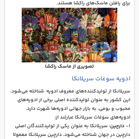
برای یافتن ماسک‌های راکشا هستند.
تصویری از ماسک راکشا
ادویه سوغات سریلانکا
سریلانکا از تولیدکننده‌های معروف ادویه شناخته می‌شود.
این کشور به عنوان تولیدکننده اصلی برخی از ادویه‌های
محبوب و بومی، به بازار جهانی ادویه‌ها شهرت دارد.
ادویه‌های سوغات سریلانکا عبارتند از:
۱-
دارچین
: سریلانکا به عنوان یکی از تولیدکنندگان اصلی
دارچین در جهان شناخته می‌شود. دارچین سریلانکا معمولا