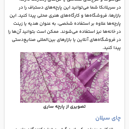
در سریلانکا شما می‌توانید این پارچه‌های دستباف را در
بازارها، فروشگاه‌ها و کارگاه‌های هنری محلی پیدا کنید. این
پارچه‌ها علاوه بر استفاده شخصی، به عنوان هدیه یا زینت
در خانه‌ها نیز استفاده می‌شوند. ممکن است بتوانید آن‌ها را
در فروشگاه‌های آنلاین یا بازارهای بین‌المللی صنایع‌دستی
پیدا کنید.
تصویری از پارچه ساری
چای سیلان