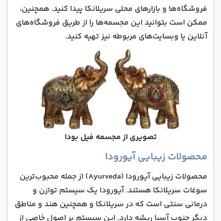
فروشگاه‌ها و بازارهای محلی سریلانکا پیدا کنید. همچنین،
ممکن است بتوانید این مجسمه‌ها را از طریق فروشگاه‌های
آنلاین یا وبسایت‌های مربوطه نیز تهیه کنید.
تصویری از مجسمه فیل بودا
محصولات زیبایی آیورودا
محصولات زیبایی آیورودا (Ayurveda) از جمله محبوب‌ترین
سوغات سریلانکا هستند. آیورودا یک سیستم توازن و
درمانی سنتی است که در سریلانکا و همچنین هند و مناطق
دیگر جنوب آسیا ریشه‌ دارد. این سیستم بر اصول خاصی از