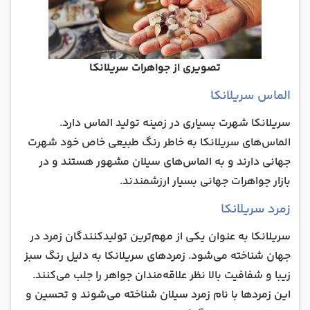
تصویری از جواهرات سریلانکا
الماس سریلانکا
سریلانکا شهرت بسیاری در زمینه تولید الماس دارد.
الماس‌های سریلانکا به خاطر رنگ طبیعی خاص خود شهرت
جهانی دارند و به الماس‌های سیلان مشهور هستند و در
بازار جواهرات جهانی بسیار ارزشمندند.
زمرد سریلانکا
سریلانکا به عنوان یکی از مهم‌ترین تولیدکنندگان زمرد در
جهان شناخته می‌شود. زمرد‌های سریلانکا به دلیل رنگ سبز
زیبا و شفافیت بالا نظر علاقه‌مندان جواهر را جلب می‌کنند.
این زمرد‌ها با نام زمرد سیلان شناخته می‌شوند و تحسین و