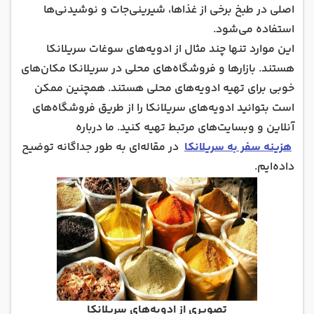
اصلی در طبخ برخی از غذاها، شیرینی‌جات و نوشیدنی‌ها
استفاده می‌شود.
این موارد تنها چند مثال از ادویه‌های سوغات سریلانکا
هستند. بازارها و فروشگاه‌های محلی در سریلانکا مکان‌های
خوبی برای تهیه ادویه‌های محلی هستند. همچنین ممکن
است بتوانید ادویه‌های سریلانکا را از طریق فروشگاه‌های
آنلاین و وبسایت‌های مرتبط تهیه کنید. ما درباره
هزینه سفر به سریلانکا
در مقاله‌ای به طور جداگانه توضیح
داده‌ایم.
تصویری از ادویه‌های سریلانکا