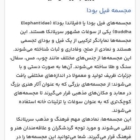
مجسمه فیل بودا
مجسمه‌های فیل بودا یا «فیلاندا بودا» (Elephantidae
Buddha) یکی از سوغات مشهور سریلانکا هستند. این
مجسمه‌ها نمایانگر ترکیبی از یک فیل و بودای تجسمی
هستند و نمادی از صلح، وفاداری و ثبات شناخته می‌شوند.
این مجسمه‌ها از جنس‌های مختلف مانند چوب، مس، سفال،
سنگ و طلا ساخته می‌شوند. آن‌ها به صورت دستی و با
جزئیات ظریف تولید و معمولا در اندازه‌های مختلفی یافت
می‌شوند؛ از مجسمه‌های بزرگی که به عنوان آثار هنری بزرگ
در معابد و مکان‌های مذهبی قرار می‌گیرند تا مجسمه‌های
کوچک‌تری که به عنوان سوغات یا تزئینات خانه استفاده
می‌شوند.
این مجسمه‌ها، نمادهای مهم فرهنگ و مذهب سریلانکا
تلقی می‌شوند و مورد توجه گردشگران و علاقه‌مندان هنر و
فرهنگ قرار می‌گیرند. شما می‌توانید این مجسمه‌ها را در