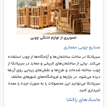
تصویری از لوازم خانگی چوبی
صنایع چوبی معماری
سریلانکا در ساخت ساختمان‌ها و آرامگاه‌ها از چوب استفاده
می‌کند. برخی از ساختمان‌های تاریخی و معابد در سریلانکا از
چوب ساخته شده‌اند و طرح‌ها و نقش‌های زیبایی روی آن‌ها
دیده می‌شود. در بازارها و فروشگاه‌های شهرهای مختلف
سریلانکا می‌توانید این محصولات را به صورت خرده یا عمده
خریداری کنید.
ماسک‌های راکشا