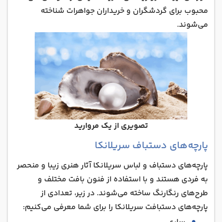
محبوب برای گردشگران و خریداران جواهرات شناخته
می‌شوند.
تصویری از یک مروارید
پارچه‌های دستباف سریلانکا
پارچه‌های دستباف و لباس سریلانکا آثار هنری زیبا و منحصر
به فردی هستند و با استفاده از فنون بافت مختلف و
طرح‌های رنگارنگ ساخته می‌شوند. در زیر، تعدادی از
پارچه‌های دستبافت سریلانکا را برای شما معرفی می‌کنیم: