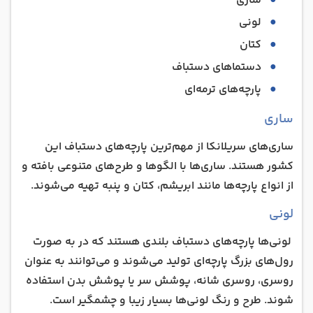
ساری
لونی
کتان
دستما‌های دستباف
پارچه‌های ترمه‌ای
ساری
ساری‌های سریلانکا از مهم‌ترین پارچه‌های دستباف این
کشور هستند. ساری‌ها با الگوها و طرح‌های متنوعی بافته و
از انواع پارچه‌ها مانند ابریشم، کتان و پنبه تهیه می‌شوند.
لونی‌
لونی‌ها پارچه‌های دستباف بلندی هستند که در به صورت
رول‌های بزرگ پارچه‌ای تولید می‌شوند و می‌توانند به عنوان
روسری، روسری شانه، پوشش سر یا پوشش بدن استفاده
شوند. طرح‌ و رنگ‌ لونی‌ها بسیار زیبا و چشمگیر است.