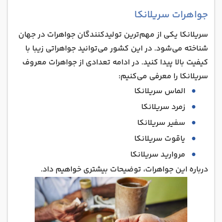
جواهرات سریلانکا
سریلانکا یکی از مهم‌ترین تولیدکنندگان جواهرات در جهان
شناخته می‌شود. در این کشور می‌توانید جواهراتی زیبا با
کیفیت بالا پیدا کنید. در ادامه تعدادی از جواهرات معروف
سریلانکا را معرفی می‌کنیم:
الماس سریلانکا
زمرد سریلانکا
سفیر سریلانکا
یاقوت سریلانکا
مروارید سریلانکا
درباره این جواهرات، توضیحات بیشتری خواهیم داد.