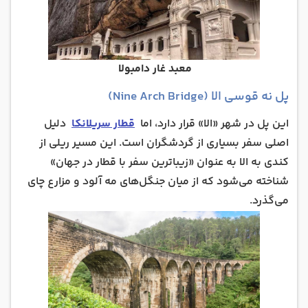
معبد غار دامبولا
پل نه قوسی الا (Nine Arch Bridge)
این پل در شهر «الا» قرار دارد، اما
قطار سریلانکا
دلیل
اصلی سفر بسیاری از گردشگران است. این مسیر ریلی از
کندی به الا به عنوان «زیباترین سفر با قطار در جهان»
شناخته می‌شود که از میان جنگل‌های مه آلود و مزارع چای
می‌گذرد.