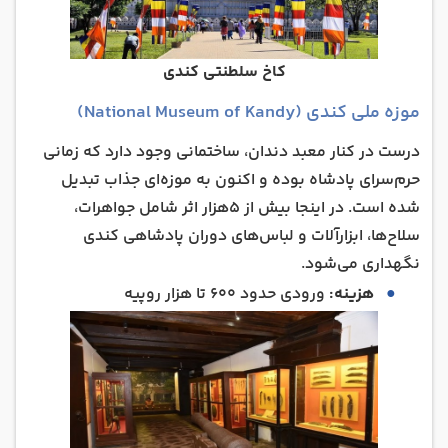
کاخ سلطنتی کندی
موزه ملی کندی (National Museum of Kandy)
درست در کنار معبد دندان، ساختمانی وجود دارد که زمانی
حرم‌سرای پادشاه بوده و اکنون به موزه‌ای جذاب تبدیل
شده است. در اینجا بیش از ۵هزار اثر شامل جواهرات،
سلاح‌ها، ابزارآلات و لباس‌های دوران پادشاهی کندی
نگهداری می‌شود.
هزینه:
ورودی حدود ۶۰۰ تا هزار روپیه