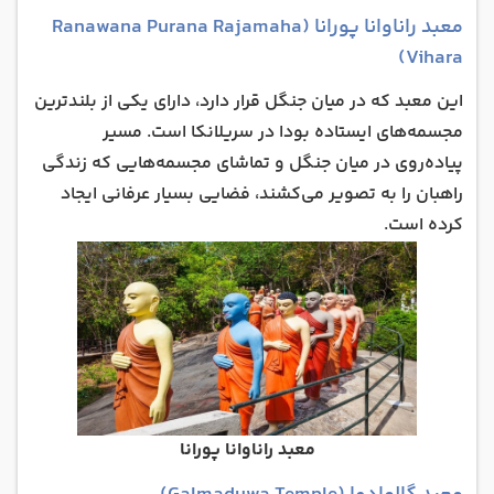
معبد راناوانا پورانا (Ranawana Purana Rajamaha
Vihara)
این معبد که در میان جنگل قرار دارد، دارای یکی از بلندترین
مجسمه‌های ایستاده بودا در سریلانکا است. مسیر
پیاده‌روی در میان جنگل و تماشای مجسمه‌هایی که زندگی
راهبان را به تصویر می‌کشند، فضایی بسیار عرفانی ایجاد
کرده است.
معبد راناوانا پورانا