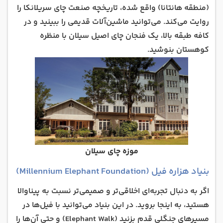
(منطقه هانتانا) واقع شده، تاریخچه صنعت چای سریلانکا را
روایت می‌کند. می‌توانید ماشین‌آلات قدیمی را ببینید و در
کافه طبقه بالا، یک فنجان چای اصیل سیلان با منظره
کوهستان بنوشید.
موزه چای سیلان
بنیاد هزاره فیل (Millennium Elephant Foundation)
اگر به دنبال تجربه‌ای اخلاقی‌تر و صمیمی‌تر نسبت به پیناوالا
هستید، به اینجا بروید. در این بنیاد می‌توانید با فیل‌ها در
مسیرهای جنگلی قدم بزنید (Elephant Walk) و حتی آن‌ها را