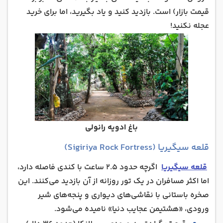
قیمت بازار) است. بازدید کنید و یاد بگیرید، اما برای خرید
عجله نکنید!
باغ ادویه رانولی
قلعه سیگیریا (Sigiriya Rock Fortress)
قلعه سیگیریا
اگرچه حدود ۲.۵ ساعت با کندی فاصله دارد،
اما اکثر مسافران در یک تور روزانه از آن بازدید می‌کنند. این
صخره باستانی با نقاشی‌های دیواری و پنجه‌های شیر
ورودی، «هشتیمن عجایب دنیا» نامیده می‌شود.