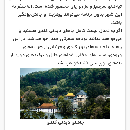
بازدید از جاهای دیدنی کندی و شهرهای سریلانکا با
تپه‌های سرسبز و مزارع چای محصور شده است. اما سفر به
برسام
این شهر بدون برنامه می‌تواند پرهزینه و چالش‌برانگیز
باشد.
اگر به دنبال لیست کامل جاهای دیدنی کندی هستید یا
می‌خواهید بدانید بودجه سفرتان چقدر خواهد شد، در این
راهنما با جاذبه‌های برتر کندی و جزئیاتی از هزینه‌های
ورودی، مسیرهای مخفی، غذاهای حلال و ترفندهای دوری از
تله‌های توریستی آشنا خواهید شد.
جاهای دیدنی کندی