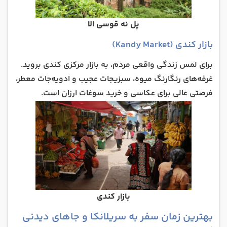
پل نه قوسی الا
بازار کندی (Kandy Market)
برای لمس زندگی واقعی مردم، به بازار مرکزی کندی بروید.
غرفه‌های رنگارنگ میوه، سبزیجات عجیب و ادویه‌جات معطر،
فرصتی عالی برای عکاسی و خرید سوغات ارزان است.
بازار کندی
بهترین زمان سفر به سریلانکا و جاهای دیدنی