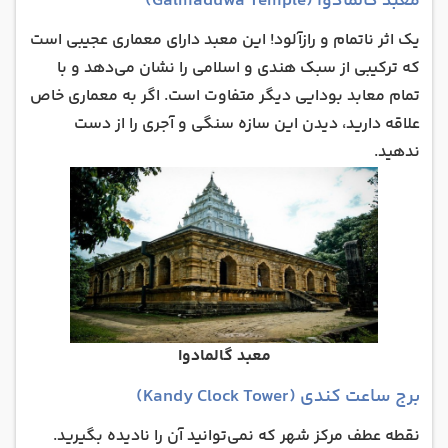
معبد گالمادوا (Galmaduwa Temple)
یک اثر ناتمام و رازآلود! این معبد دارای معماری عجیبی است
که ترکیبی از سبک هندی و اسلامی را نشان می‌دهد و با
تمام معابد بودایی دیگر متفاوت است. اگر به معماری خاص
علاقه دارید، دیدن این سازه سنگی و آجری را از دست
ندهید.
معبد گالمادوا
برج ساعت کندی (Kandy Clock Tower)
نقطه عطف مرکز شهر که نمی‌توانید آن را نادیده بگیرید.