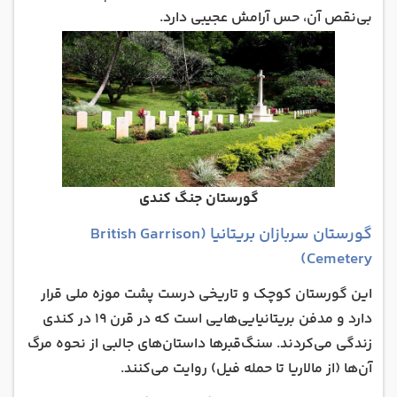
بی‌نقص آن، حس آرامش عجیبی دارد.
گورستان جنگ کندی
گورستان سربازان بریتانیا (British Garrison
Cemetery)
این گورستان کوچک و تاریخی درست پشت موزه ملی قرار
دارد و مدفن بریتانیایی‌هایی است که در قرن ۱۹ در کندی
زندگی می‌کردند. سنگ‌قبرها داستان‌های جالبی از نحوه مرگ
آن‌ها (از مالاریا تا حمله فیل) روایت می‌کنند.