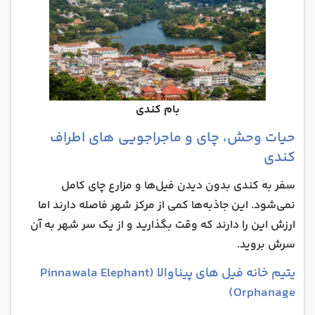
بام کندی
حیات وحش، چای و ماجراجویی‌ های اطراف
کندی
سفر به کندی بدون دیدن فیل‌ها و مزارع چای کامل
نمی‌شود. این جاذبه‌ها کمی از مرکز شهر فاصله دارند اما
ارزش این را دارند که وقت بگذارید و از یک سر شهر به آن
سرش بروید.
یتیم خانه فیل‌ های پیناوالا (Pinnawala Elephant
Orphanage)