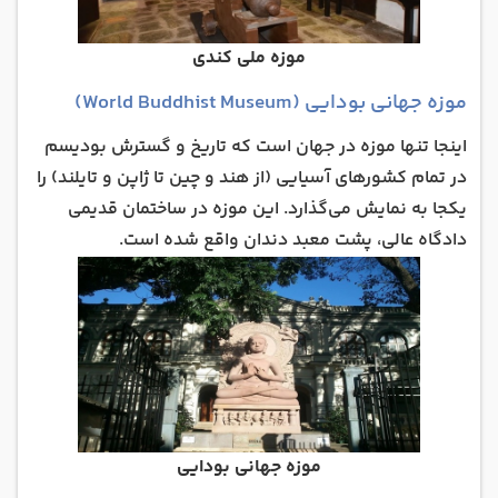
موزه ملی کندی
موزه جهانی بودایی (World Buddhist Museum)
اینجا تنها موزه در جهان است که تاریخ و گسترش بودیسم
در تمام کشورهای آسیایی (از هند و چین تا ژاپن و تایلند) را
یکجا به نمایش می‌گذارد. این موزه در ساختمان قدیمی
دادگاه عالی، پشت معبد دندان واقع شده است.
موزه جهانی بودایی