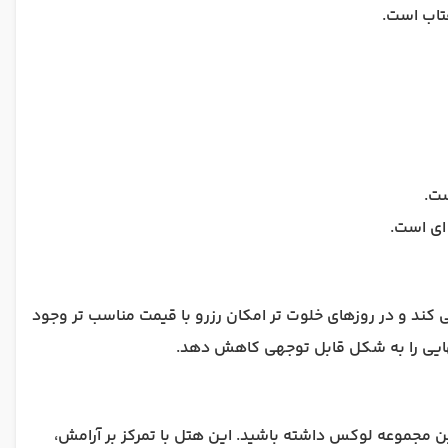
ی کند و در روزهای خلوت تر امکان رزرو با قیمت مناسب تر وجود
 نهایی را به شکل قابل توجهی کاهش دهد.
 مجموعه لوکس داشته باشید. این هتل با تمرکز بر آرامش،