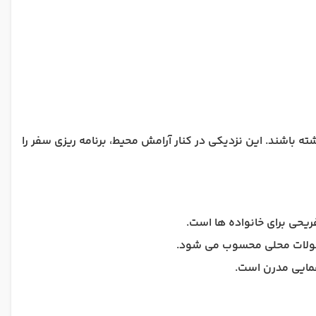
 باشند. این نزدیکی در کنار آرامش محیط، برنامه ریزی سفر را