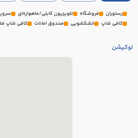
رستوران
فروشگاه
تلویزیون کابلی/ماهواره‌ای
سرویس
کافی شاپ
خشکشویی
صندوق امانات
کافی شاپ فضا
لوکیشن