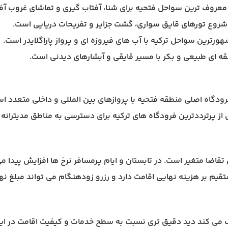
تقاضا متغیر است. در تابستان و ایام پرمسافر نرخ ها افزایش پیدا م
مستقیم بر هزینه نهایی اقامت دارد و رزرو زودهنگام می تواند مبلغ
ک می کند دید دقیق تری نسبت به سطح خدمات و کیفیت اقامت در این