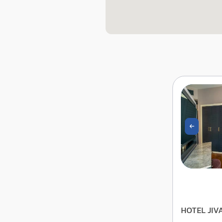
HOTEL JIV