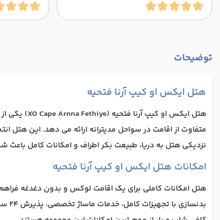
توضیحات
هتل ایکس او کیپ آرنا فتحیه
هتل ایکس او
متفاوت از اقامت در سواحل مدیترانه ارائه می دهد. این هتل ا
نزدیکی هتل به دریا، طبیعت بکر اطراف و امکانات کامل باعث 
امکانات هتل ایکس او کیپ آرنا فتحیه
هتل امکانات کاملی برای یک اقامت لوکس و بدون دغدغه فراهم کر
بدنس