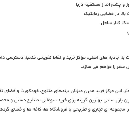
وز و چشم انداز مستقیم دریا
ت بالا در فضایی رمانتیک
بک کنار ساحل
ب
ه جاذبه های اصلی، مراکز خرید و نقاط تفریحی فتحیه دسترسی داشته
ن سفر را فراهم می سازد.