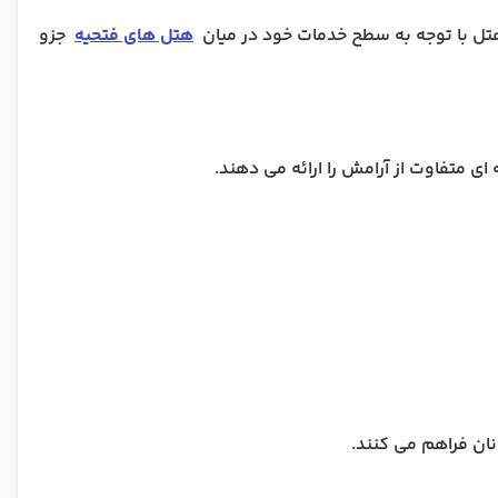
هتل با توجه به سطح خدمات خود در میان
هتل های فتحیه
جزو
نان فراهم می کنند.