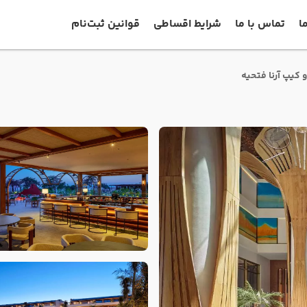
ا
تماس با ما
شرایط اقساطی
قوانین ثبت‌نام
کیپ آرنا فتحیه