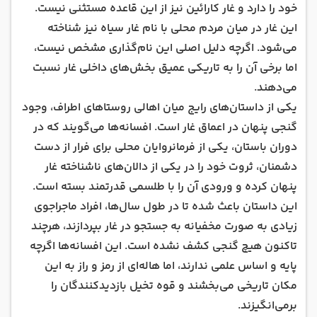
خود را دارد و غار کارائین نیز از این قاعده مستثنی نیست.
این غار در میان مردم محلی با نام غار سیاه نیز شناخته
می‌شود. اگرچه دلیل اصلی این نام‌گذاری مشخص نیست،
اما برخی آن را به تاریکی عمیق بخش‌های داخلی غار نسبت
می‌دهند.
یکی از داستان‌های رایج میان اهالی روستاهای اطراف، وجود
گنجی پنهان در اعماق غار است. افسانه‌ها می‌گویند که در
دوران باستان، یکی از فرمانروایان محلی برای فرار از دست
دشمنان، ثروت خود را در یکی از دالان‌های ناشناخته غار
پنهان کرده و ورودی آن را با طلسمی قدرتمند بسته است.
این داستان باعث شده تا در طول سال‌ها، افراد ماجراجوی
زیادی به صورت مخفیانه به جستجو در غار بپردازند، هرچند
تاکنون هیچ گنجی کشف نشده است. این افسانه‌ها اگرچه
پایه و اساس علمی ندارند، اما هاله‌ای از رمز و راز به این
مکان تاریخی می‌بخشند و قوه تخیل بازدیدکنندگان را
برمی‌انگیزند.