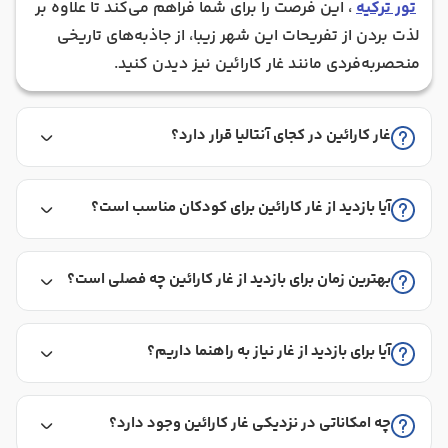
تور ترکیه
، این فرصت را برای شما فراهم می‌کند تا علاوه بر
لذت بردن از تفریحات این شهر زیبا، از جاذبه‌های تاریخی
منحصربه‌فردی مانند غار کارائین نیز دیدن کنید.
غار کارائین در کجای آنتالیا قرار دارد؟
آیا بازدید از غار کارائین برای کودکان مناسب است؟
بهترین زمان برای بازدید از غار کارائین چه فصلی است؟
آیا برای بازدید از غار نیاز به راهنما داریم؟
چه امکاناتی در نزدیکی غار کارائین وجود دارد؟