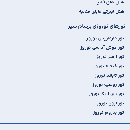
هتل های آلانیا
هتل لیبرتی فابای فتحیه
تورهای نوروزی برسام سیر
تور مارماریس نوروز
تور کوش آداسی نوروز
تور ازمیر نوروز
تور فتحیه نوروز
تور تایلند نوروز
تور روسیه نوروز
تور سریلانکا نوروز
تور اروپا نوروز
تور بدروم نوروز