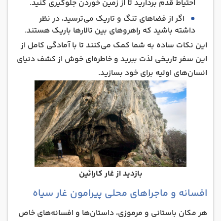
احتیاط قدم بردارید تا از زمین خوردن جلوگیری کنید.
اگر از فضاهای تنگ و تاریک می‌ترسید، در نظر
داشته باشید که راهروهای بین تالارها باریک هستند.
این نکات ساده به شما کمک می‌کنند تا با آمادگی کامل از
این سفر تاریخی لذت ببرید و خاطره‌ای خوش از کشف دنیای
انسان‌های اولیه برای خود بسازید.
بازدید از غار کارائین
افسانه‌ و ماجراهای محلی پیرامون غار سیاه
هر مکان باستانی و مرموزی، داستان‌ها و افسانه‌های خاص