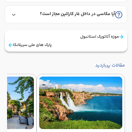
آیا عکاسی در داخل غار کارائین مجاز است؟
موزه آتاتورک استانبول
پارک های ملی سریلانکا
مقالات پربازدید