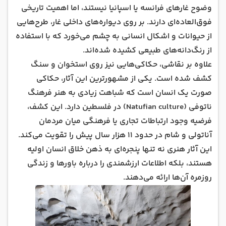
وضوح غارهای فرانسه یا اسپانیا نیستند، اما اهمیت تاریخی
فوق‌العاده‌ای دارند. بر روی دیواره‌های داخلی غار، طرح‌هایی
از حیوانات و اشکال انسانی به چشم می‌خورد که با استفاده
از رنگ‌دانه‌های طبیعی کشیده شده‌اند.
علاوه بر نقاشی، حکاکی‌هایی نیز روی استخوان و سنگ
کشف شده است. یکی از مشهورترین این آثار، حکاکی
صورت یک انسان است که شباهت زیادی به هنر فرهنگ
ناتوفی (Natufian culture) در فلسطین دارد. این کشف،
فرضیه وجود ارتباطات تجاری یا فرهنگی میان مردمان
آناتولی و شام در حدود 11 هزار سال پیش را تقویت می‌کند.
این آثار هنری نه تنها پنجره‌ای به ذهن خلاق انسان اولیه
هستند، بلکه اطلاعات ارزشمندی را درباره باورها و زندگی
روزمره آن‌ها ارائه می‌دهند.