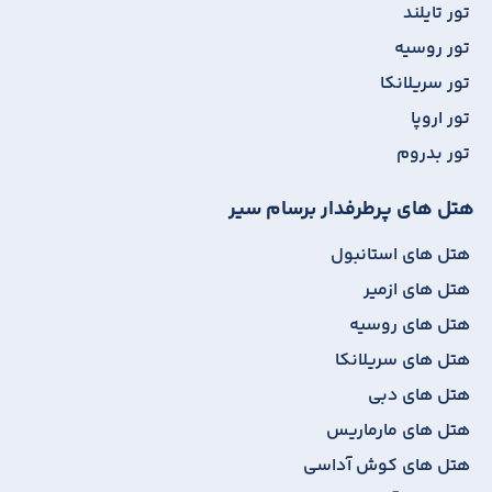
تور تایلند
تور روسیه
تور سریلانکا
تور اروپا
تور بدروم
هتل های پرطرفدار برسام سیر
هتل های استانبول
هتل های ازمیر
هتل های روسیه
هتل های سریلانکا
هتل های دبی
هتل های مارماریس
هتل های کوش آداسی