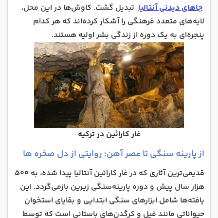
جاهای دیدنی آنتالیا
تبدیل گشت. کاوش‌ها در این محل،
لایه‌های متعدد فرهنگی را آشکار کرده‌اند که هر کدام
پنجره‌ای به یک دوره از زندگی بشر اولیه هستند.
غار کارائین در ترکیه
از پارینه‌ سنگی تا عصر آهن؛ روایتی از دل صخره‌ ها
قدیمی‌ترین آثاری که در غار کارائین آنتالیا پیدا شده، به 500
هزار سال پیش و دوره پارینه‌سنگی زیرین بازمی‌گردد. این
یافته‌ها شامل ابزارهای سنگی ابتدایی و بقایای استخوان
حیواناتی مانند فیل و کرگدن‌های باستانی است که توسط