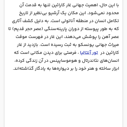
با این حال، اهمیت جهانی غار کارائین تنها به قدمت آن
محدود نمی‌شود. این مکان یک آرشیو بی‌نظیر از تاریخ
تکامل انسان در منطقه آناتولی است. به دلیل کشف آثاری
که به طور پیوسته از دوران پارینه‌سنگی (عصر حجر قدیم) تا
عصر آهن را پوشش می‌دهند، این غار در فهرست موقت
میراث جهانی یونسکو به ثبت رسیده است. بازدید از غار
کارائین در
تور آنتالیا
، فرصتی برای دیدن مکانی است که
انسان‌های نئاندرتال و هوموساپینس در آن زندگی کرده،
ابزار ساخته و هنر خود را بر دیواره‌ها به یادگار گذاشته‌اند.