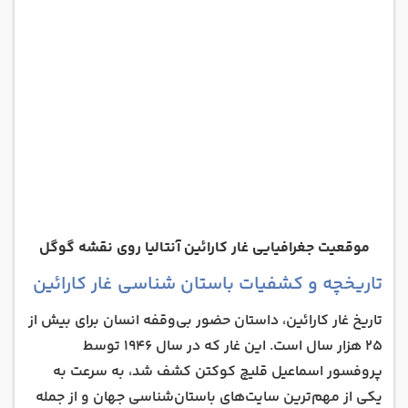
موقعیت جغرافیایی غار کارائین آنتالیا روی نقشه گوگل
تاریخچه و کشفیات باستان شناسی غار کارائین
تاریخ غار کارائین، داستان حضور بی‌وقفه انسان برای بیش از
25 هزار سال است. این غار که در سال 1946 توسط
پروفسور اسماعیل قلیچ کوکتن کشف شد، به سرعت به
یکی از مهم‌ترین سایت‌های باستان‌شناسی جهان و از جمله