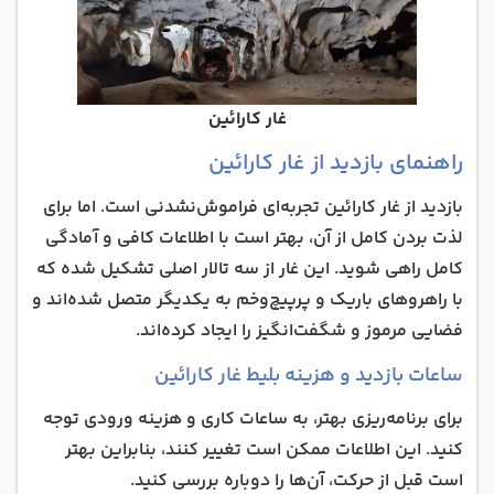
غار کارائین
راهنمای بازدید از غار کارائین
بازدید از غار کارائین تجربه‌ای فراموش‌نشدنی است. اما برای
لذت بردن کامل از آن، بهتر است با اطلاعات کافی و آمادگی
کامل راهی شوید. این غار از سه تالار اصلی تشکیل شده که
با راهروهای باریک و پرپیچ‌وخم به یکدیگر متصل شده‌اند و
فضایی مرموز و شگفت‌انگیز را ایجاد کرده‌اند.
ساعات بازدید و هزینه بلیط غار کارائین
برای برنامه‌ریزی بهتر، به ساعات کاری و هزینه ورودی توجه
کنید. این اطلاعات ممکن است تغییر کنند، بنابراین بهتر
است قبل از حرکت، آن‌ها را دوباره بررسی کنید.