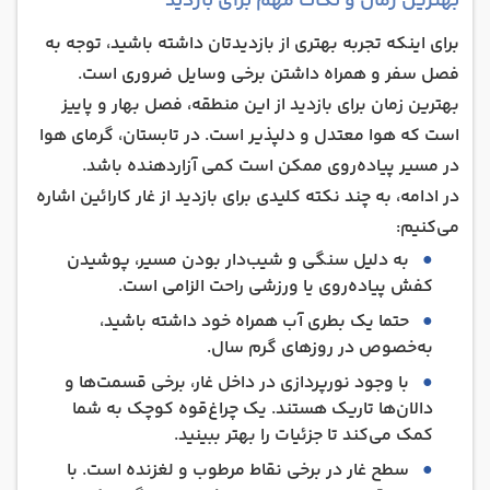
بهترین زمان و نکات مهم برای بازدید
برای اینکه تجربه بهتری از بازدیدتان داشته باشید، توجه به
فصل سفر و همراه داشتن برخی وسایل ضروری است.
بهترین زمان برای بازدید از این منطقه، فصل بهار و پاییز
است که هوا معتدل و دلپذیر است. در تابستان، گرمای هوا
در مسیر پیاده‌روی ممکن است کمی آزاردهنده باشد.
در ادامه، به چند نکته کلیدی برای بازدید از غار کارائین اشاره
می‌کنیم:
به دلیل سنگی و شیب‌دار بودن مسیر، پوشیدن
کفش پیاده‌روی یا ورزشی راحت الزامی است.
حتما یک بطری آب همراه خود داشته باشید،
به‌خصوص در روزهای گرم سال.
با وجود نورپردازی در داخل غار، برخی قسمت‌ها و
دالان‌ها تاریک هستند. یک چراغ‌قوه کوچک به شما
کمک می‌کند تا جزئیات را بهتر ببینید.
سطح غار در برخی نقاط مرطوب و لغزنده است. با