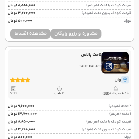
قیمت کودک با تخت (هر نفر)
۸٬۸۵۰٬۰۰۰ تومان
قیمت کودک بدون تخت (هرنفر)
۳٬۲۰۰٬۰۰۰ تومان
نوزاد
۵۰۰٬۰۰۰ تومان
مشاوره و رزرو رایگان
مشاهده اقساط
تاحت پالاس
TAHT PALACE
وان
فقط صبحانه
3 شب
STD
(BB)
2 تخته (هرنفر)
۹٬۶۰۰٬۰۰۰ تومان
1 تخته (هرنفر)
۱۳٬۷۰۰٬۰۰۰ تومان
قیمت کودک با تخت (هر نفر)
۸٬۸۵۰٬۰۰۰ تومان
قیمت کودک بدون تخت (هرنفر)
۳٬۲۰۰٬۰۰۰ تومان
نوزاد
۵۰۰٬۰۰۰ تومان