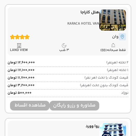
هتل کاراجا
KARACA HOTEL VAN
وان
فقط صبحانه
3 شب
LAND VIEW
(BB)
2 تخته (هرنفر)
۱۲٬۶۰۰٬۰۰۰ تومان
1 تخته (هرنفر)
۱۷٬۱۰۰٬۰۰۰ تومان
قیمت کودک با تخت (هر نفر)
۱۱٬۷۰۰٬۰۰۰ تومان
قیمت کودک بدون تخت (هرنفر)
۳٬۲۰۰٬۰۰۰ تومان
نوزاد
۵۰۰٬۰۰۰ تومان
مشاوره و رزرو رایگان
مشاهده اقساط
روا وورد