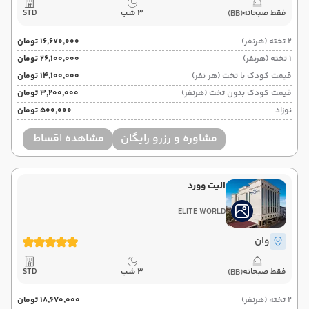
فقط صبحانه
3 شب
STD
(BB)
2 تخته (هرنفر)
۱۶٬۶۷۰٬۰۰۰ تومان
1 تخته (هرنفر)
۲۶٬۱۰۰٬۰۰۰ تومان
قیمت کودک با تخت (هر نفر)
۱۴٬۱۰۰٬۰۰۰ تومان
قیمت کودک بدون تخت (هرنفر)
۳٬۲۰۰٬۰۰۰ تومان
نوزاد
۵۰۰٬۰۰۰ تومان
مشاوره و رزرو رایگان
مشاهده اقساط
الیت وورد
ELITE WORLD
وان
فقط صبحانه
3 شب
STD
(BB)
2 تخته (هرنفر)
۱۸٬۶۷۰٬۰۰۰ تومان