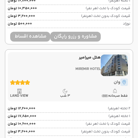
1 تخته (هرنفر)
۱۶٬۷۰۰٬۰۰۰ تومان
قیمت کودک با تخت (هر نفر)
۱۰٬۳۵۰٬۰۰۰ تومان
قیمت کودک بدون تخت (هرنفر)
۳٬۲۰۰٬۰۰۰ تومان
نوزاد
۵۰۰٬۰۰۰ تومان
مشاوره و رزرو رایگان
مشاهده اقساط
هتل میرامیر
MIREMIR HOTEL
وان
فقط صبحانه
3 شب
LAND VIEW
(BB)
2 تخته (هرنفر)
۱۲٬۲۰۰٬۰۰۰ تومان
1 تخته (هرنفر)
۱۷٬۸۵۰٬۰۰۰ تومان
قیمت کودک با تخت (هر نفر)
۱۰٬۶۰۰٬۰۰۰ تومان
قیمت کودک بدون تخت (هرنفر)
۳٬۲۰۰٬۰۰۰ تومان