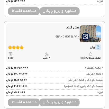
نوزاد
۵۰۰٬۰۰۰ تومان
مشاوره و رزرو رایگان
مشاهده اقساط
هتل گرند
GRAND HOTEL VAN
وان
فقط صبحانه
3 شب
STD
(BB)
2 تخته (هرنفر)
۱۲٬۲۵۰٬۰۰۰ تومان
1 تخته (هرنفر)
۱۷٬۱۰۰٬۰۰۰ تومان
قیمت کودک با تخت (هر نفر)
۱۱٬۱۰۰٬۰۰۰ تومان
قیمت کودک بدون تخت (هرنفر)
۳٬۲۰۰٬۰۰۰ تومان
نوزاد
۵۰۰٬۰۰۰ تومان
مشاوره و رزرو رایگان
مشاهده اقساط