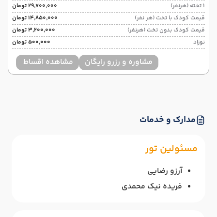
1 تخته (هرنفر)
۲۹٬۷۰۰٬۰۰۰ تومان
قیمت کودک با تخت (هر نفر)
۱۴٬۸۵۰٬۰۰۰ تومان
قیمت کودک بدون تخت (هرنفر)
۳٬۲۰۰٬۰۰۰ تومان
نوزاد
۵۰۰٬۰۰۰ تومان
مشاوره و رزرو رایگان
مشاهده اقساط
مدارک و خدمات
مسئولین تور
آرزو رضایی
فریده نیک محمدی