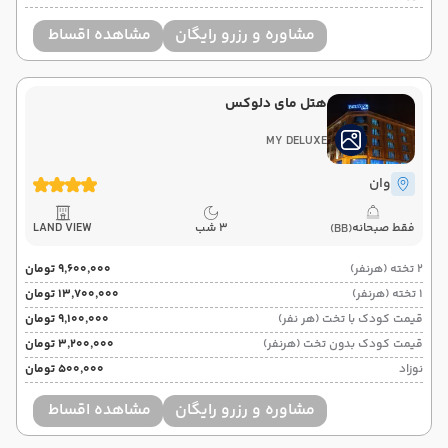
مشاوره و رزرو رایگان
مشاهده اقساط
هتل مای دلوکس
MY DELUXE
وان
فقط صبحانه
3 شب
LAND VIEW
(BB)
2 تخته (هرنفر)
۹٬۶۰۰٬۰۰۰ تومان
1 تخته (هرنفر)
۱۳٬۷۰۰٬۰۰۰ تومان
قیمت کودک با تخت (هر نفر)
۹٬۱۰۰٬۰۰۰ تومان
قیمت کودک بدون تخت (هرنفر)
۳٬۲۰۰٬۰۰۰ تومان
نوزاد
۵۰۰٬۰۰۰ تومان
مشاوره و رزرو رایگان
مشاهده اقساط