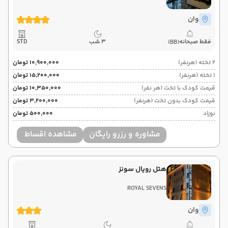
وان
فقط صبحانه
3 شب
STD
(BB)
2 تخته (هرنفر)
۱۰٬۹۰۰٬۰۰۰ تومان
1 تخته (هرنفر)
۱۵٬۲۰۰٬۰۰۰ تومان
قیمت کودک با تخت (هر نفر)
۱۰٬۳۵۰٬۰۰۰ تومان
قیمت کودک بدون تخت (هرنفر)
۳٬۲۰۰٬۰۰۰ تومان
نوزاد
۵۰۰٬۰۰۰ تومان
مشاوره و رزرو رایگان
مشاهده اقساط
هتل رویال سونز
ROYAL SEVENS
وان