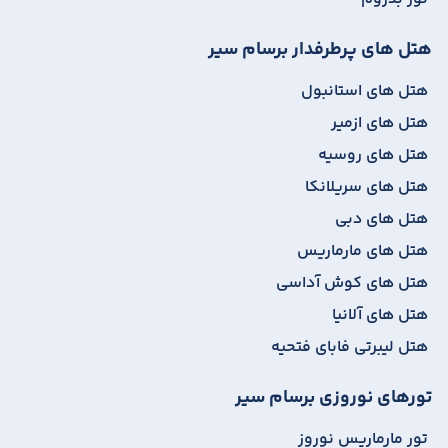
هتل های پرطرفدار برسام سیر
هتل های استانبول
هتل های ازمیر
هتل های روسیه
هتل های سریلانکا
هتل های دبی
هتل های مارماریس
هتل های کوش آداسی
هتل های آلانیا
هتل لیبرتی فابای فتحیه
تورهای نوروزی برسام سیر
تور مارماریس نوروز