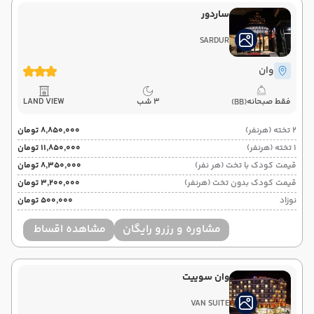
ساردور
SARDUR
وان
فقط صبحانه
3 شب
LAND VIEW
(BB)
2 تخته (هرنفر)
۸٬۸۵۰٬۰۰۰ تومان
1 تخته (هرنفر)
۱۱٬۸۵۰٬۰۰۰ تومان
قیمت کودک با تخت (هر نفر)
۸٬۳۵۰٬۰۰۰ تومان
قیمت کودک بدون تخت (هرنفر)
۳٬۲۰۰٬۰۰۰ تومان
نوزاد
۵۰۰٬۰۰۰ تومان
مشاوره و رزرو رایگان
مشاهده اقساط
وان سوییت
VAN SUITE