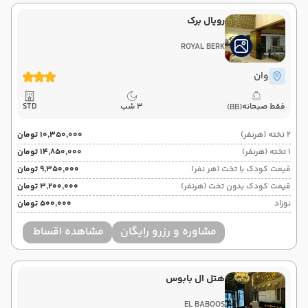
رویال برک
ROYAL BERK
وان
فقط صبحانه
3 شب
STD
(BB)
2 تخته (هرنفر)
۱۰٬۳۵۰٬۰۰۰ تومان
1 تخته (هرنفر)
۱۴٬۸۵۰٬۰۰۰ تومان
قیمت کودک با تخت (هر نفر)
۹٬۳۵۰٬۰۰۰ تومان
قیمت کودک بدون تخت (هرنفر)
۳٬۲۰۰٬۰۰۰ تومان
نوزاد
۵۰۰٬۰۰۰ تومان
مشاوره و رزرو رایگان
مشاهده اقساط
هتل ال بابوس
EL BABOOS