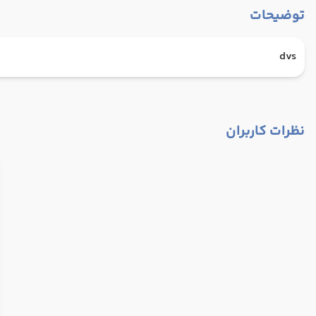
توضیحات
dvs
نظرات کاربران