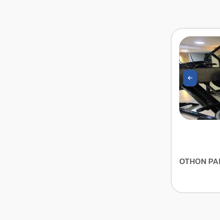
OTHON PA