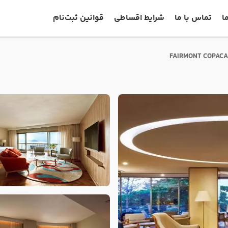
ا
تماس با ما
شرایط اقساطی
قوانین ثبت‌نام
FAIRMONT COPAC