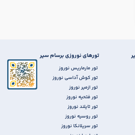
ر
تورهای نوروزی برسام سیر
تور مارماریس نوروز
تور کوش آداسی نوروز
تور ازمیر نوروز
تور فتحیه نوروز
تور تایلند نوروز
تور روسیه نوروز
تور سریلانکا نوروز